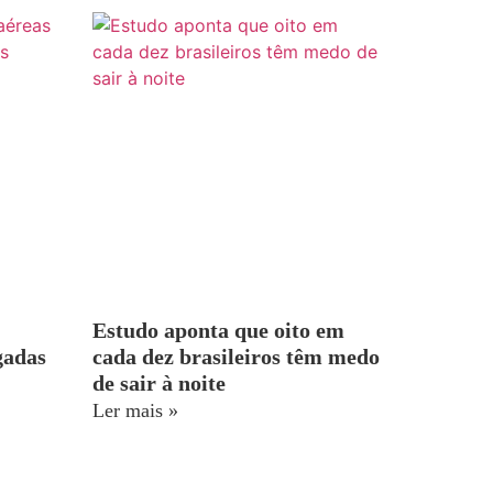
Estudo aponta que oito em
gadas
cada dez brasileiros têm medo
de sair à noite
Ler mais »