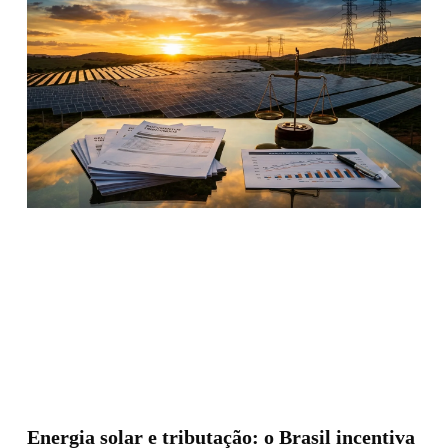
Energia solar e tributação: o Brasil incentiva