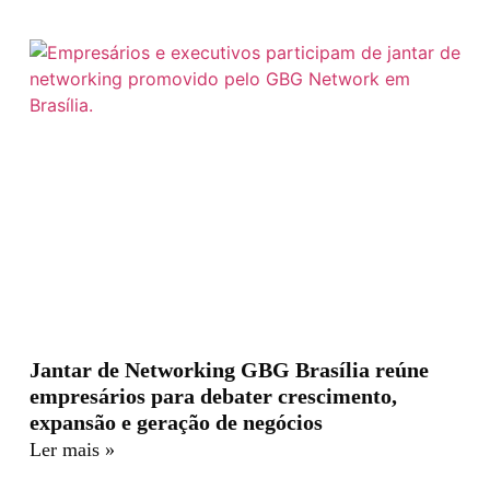
Jantar de Networking GBG Brasília reúne
empresários para debater crescimento,
expansão e geração de negócios
Ler mais »