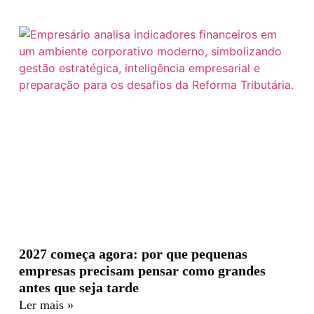
2027 começa agora: por que pequenas
empresas precisam pensar como grandes
antes que seja tarde
Ler mais »