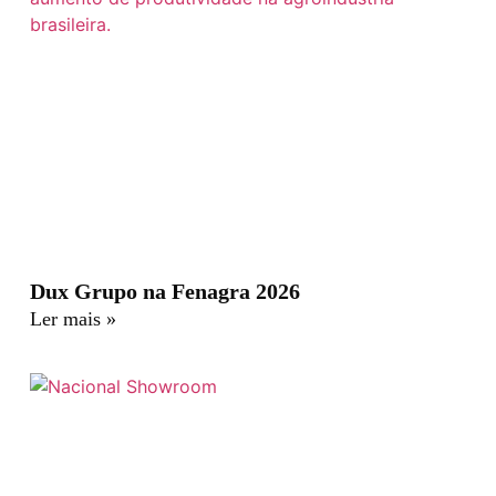
Dux Grupo na Fenagra 2026
Ler mais »