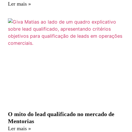
Ler mais »
O mito do lead qualificado no mercado de
Mentorias
Ler mais »