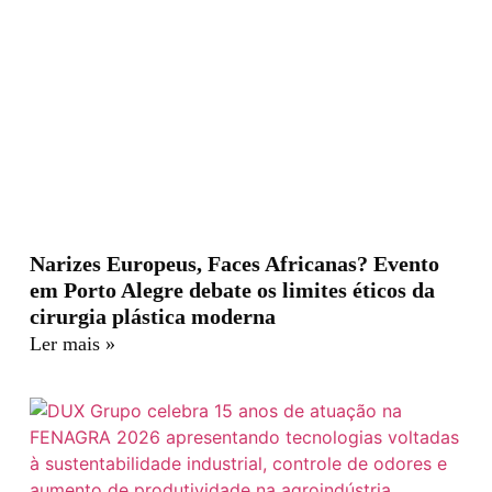
Narizes Europeus, Faces Africanas? Evento
em Porto Alegre debate os limites éticos da
cirurgia plástica moderna
Ler mais »