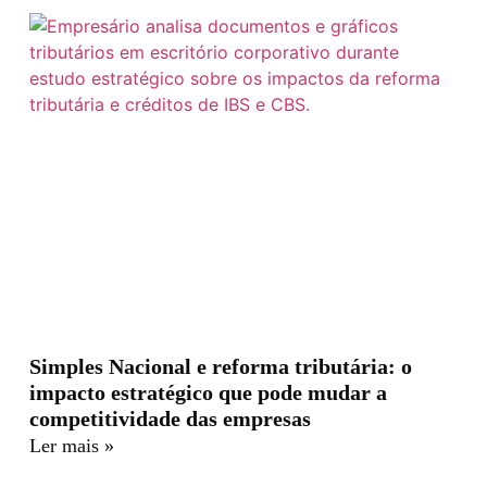
Simples Nacional e reforma tributária: o
impacto estratégico que pode mudar a
competitividade das empresas
Ler mais »