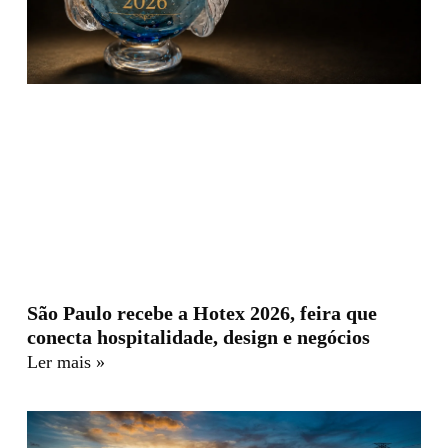
São Paulo recebe a Hotex 2026, feira que
conecta hospitalidade, design e negócios
Ler mais »