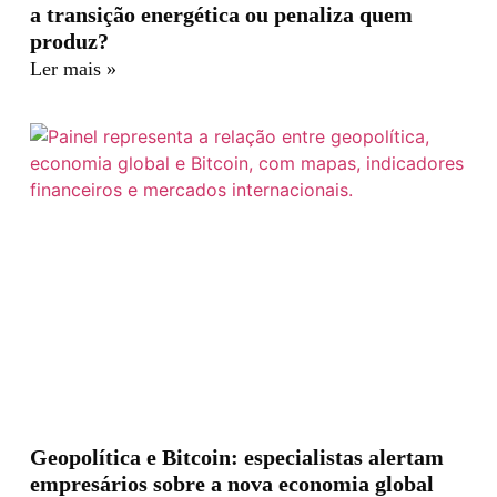
a transição energética ou penaliza quem
produz?
Ler mais »
Geopolítica e Bitcoin: especialistas alertam
empresários sobre a nova economia global