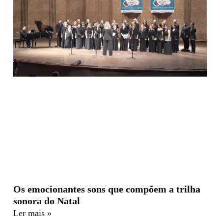
Os emocionantes sons que compõem a trilha
sonora do Natal
Ler mais »