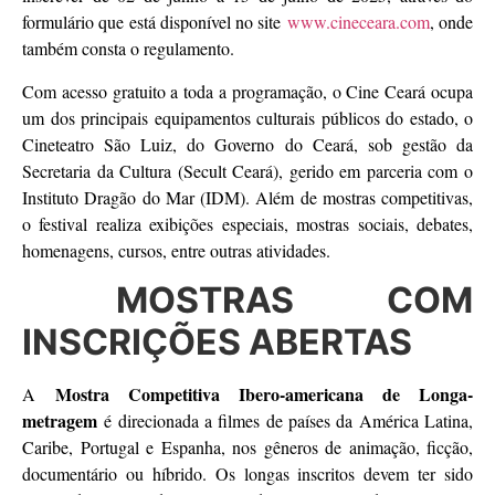
formulário que está disponível no site
www.cineceara.com
, onde
também consta o regulamento.
Com acesso gratuito a toda a programação, o Cine Ceará ocupa
um dos principais equipamentos culturais públicos do estado, o
Cineteatro São Luiz, do Governo do Ceará, sob gestão da
Secretaria da Cultura (Secult Ceará), gerido em parceria com o
Instituto Dragão do Mar (IDM). Além de mostras competitivas,
o festival realiza exibições especiais, mostras sociais, debates,
homenagens, cursos, entre outras atividades.
MOSTRAS COM
INSCRIÇÕES ABERTAS
Mostra Competitiva Ibero-americana de Longa-
A
metragem
é direcionada a filmes de países da América Latina,
Caribe, Portugal e Espanha, nos gêneros de animação, ficção,
documentário ou híbrido. Os longas inscritos devem ter sido