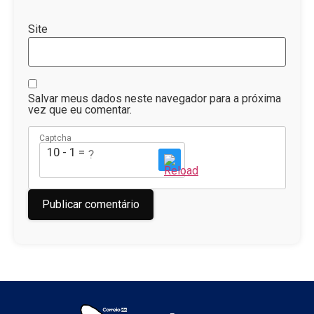
Site
Salvar meus dados neste navegador para a próxima
vez que eu comentar.
Captcha
10 - 1 = ?