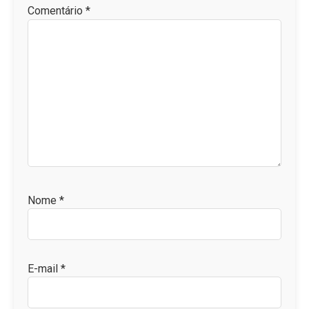
Comentário
*
Nome
*
E-mail
*