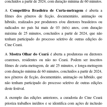
concluídos a partir de 2024, com duração mínima de 60 minutos.
Competitiva Brasileira de Curta-metragem
A
é aberta a
filmes dos gêneros de ficção, documentário, animação ou
híbrido, realizados por produtores e/ou diretores brasileiros ou
radicados no país há mais de 03 (três) anos, com duração
máxima de 25 minutos, concluídos a partir de 2024, que não
tenham participado do processo seletivo de outras edições do
Cine Ceará.
Mostra Olhar do Ceará
A
é aberta a produtoras ou diretores
cearenses, residentes ou não no Ceará. Podem ser inscritos
filmes de curta-metragem, de até 25 minutos, e longa-metragem
com duração mínima de 60 minutos, concluídos a partir de 2024,
nos gêneros de ficção, documentário, animação ou híbrido, que
não tenham participado do processo seletivo de outras edições
deste festival.
A exemplo das edições anteriores, a curadoria do Cine Ceará
prioriza trabalhos inéditos e se identifica com ações de inclusão