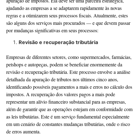
apuração de impostos. Ela deve ser uma parceira estratégica,
ajudando as empresas a se adaptarem rapidamente às novas
regras e a otimizarem seus processos fiscais. Atualmente, estes
são alguns dos serviços mais procurados — e que devem passar
por mudanças significativas em seus processos:
Revisão e recuperação tributária
Empresas de diferentes setores, como supermercados, farmácias,
petshops e autopeças, podem se beneficiar enormemente da
revisão e recuperação tributária. Este processo envolve a análise
detalhada da apuração de tributos nos últimos cinco anos,
identificando possíveis pagamentos a mais e erros no cálculo dos
impostos. A recuperação dos valores pagos a mais pode
representar um alívio financeiro substancial para as empresas,
além de garantir que as operações estejam em conformidade com
as leis tributárias. Este é um serviço fundamental especialmente
em um cenário de constantes mudanças tributárias, onde o risco
de erros aumenta.