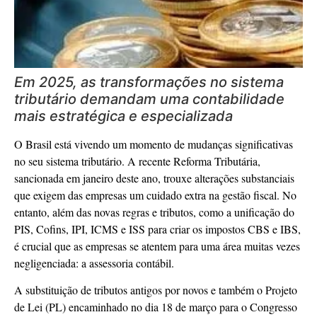
Em 2025, as transformações no sistema
tributário demandam uma contabilidade
mais estratégica e especializada
O Brasil está vivendo um momento de mudanças significativas
no seu sistema tributário. A recente Reforma Tributária,
sancionada em janeiro deste ano, trouxe alterações substanciais
que exigem das empresas um cuidado extra na gestão fiscal. No
entanto, além das novas regras e tributos, como a unificação do
PIS, Cofins, IPI, ICMS e ISS para criar os impostos CBS e IBS,
é crucial que as empresas se atentem para uma área muitas vezes
negligenciada: a assessoria contábil.
A substituição de tributos antigos por novos e também o Projeto
de Lei (PL) encaminhado no dia 18 de março para o Congresso