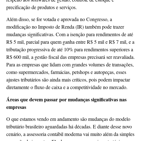
precificação de produtos e serviços.
Além disso, se for votada e aprovada no Congresso, a
modificação no Imposto de Renda (IR) também pode trazer
mudanças significativas. Com a isenção para rendimentos de até
R$ 5 mil, parcial para quem ganha entre R$ 5 mil e R$ 7 mil, e a
tributação progressiva de até 10% para rendimentos superiores a
R$ 600 mil, a gestão fiscal das empresas precisará ser reavaliada.
Para as empresas que lidam com grandes volumes de transações,
como supermercados, farmácias, petshops e autopeças, esses
ajustes tributários são ainda mais críticos, pois podem impactar
diretamente o fluxo de caixa e a competitividade no mercado.
Áreas que devem passar por mudanças significativas nas
empresas
O que estamos vendo em andamento são mudanças do modelo
tributário brasileiro aguardadas há décadas. E diante desse novo
cenário, a assessoria contábil moderna vai muito além da simples