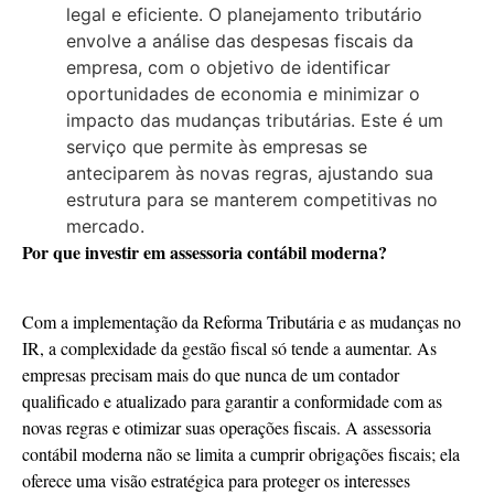
legal e eficiente. O planejamento tributário
envolve a análise das despesas fiscais da
empresa, com o objetivo de identificar
oportunidades de economia e minimizar o
impacto das mudanças tributárias. Este é um
serviço que permite às empresas se
anteciparem às novas regras, ajustando sua
estrutura para se manterem competitivas no
mercado.
Por que investir em assessoria contábil moderna?
Com a implementação da Reforma Tributária e as mudanças no
IR, a complexidade da gestão fiscal só tende a aumentar. As
empresas precisam mais do que nunca de um contador
qualificado e atualizado para garantir a conformidade com as
novas regras e otimizar suas operações fiscais. A assessoria
contábil moderna não se limita a cumprir obrigações fiscais; ela
oferece uma visão estratégica para proteger os interesses