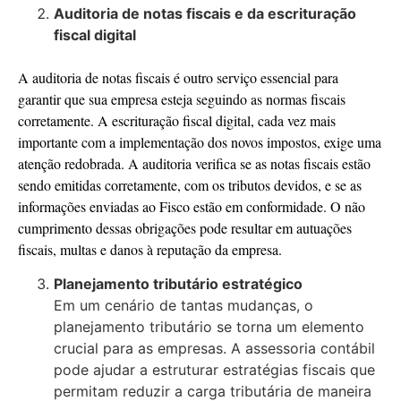
Auditoria de notas fiscais e da escrituração
fiscal digital
A auditoria de notas fiscais é outro serviço essencial para
garantir que sua empresa esteja seguindo as normas fiscais
corretamente. A escrituração fiscal digital, cada vez mais
importante com a implementação dos novos impostos, exige uma
atenção redobrada. A auditoria verifica se as notas fiscais estão
sendo emitidas corretamente, com os tributos devidos, e se as
informações enviadas ao Fisco estão em conformidade. O não
cumprimento dessas obrigações pode resultar em autuações
fiscais, multas e danos à reputação da empresa.
Planejamento tributário estratégico
Em um cenário de tantas mudanças, o
planejamento tributário se torna um elemento
crucial para as empresas. A assessoria contábil
pode ajudar a estruturar estratégias fiscais que
permitam reduzir a carga tributária de maneira