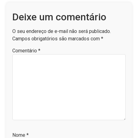
Deixe um comentário
O seu endereço de e-mail não será publicado.
Campos obrigatórios são marcados com
*
Comentário
*
Nome
*