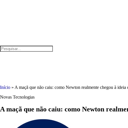
Início
»
A maçã que não caiu: como Newton realmente chegou à ideia 
Novas Tecnologias
A maçã que não caiu: como Newton realmen