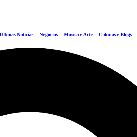
Últimas Notícias
Negócios
Música e Arte
Colunas e Blogs