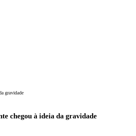
da gravidade
te chegou à ideia da gravidade