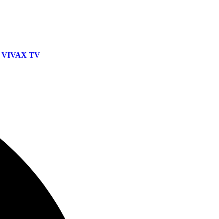
VIVAX TV