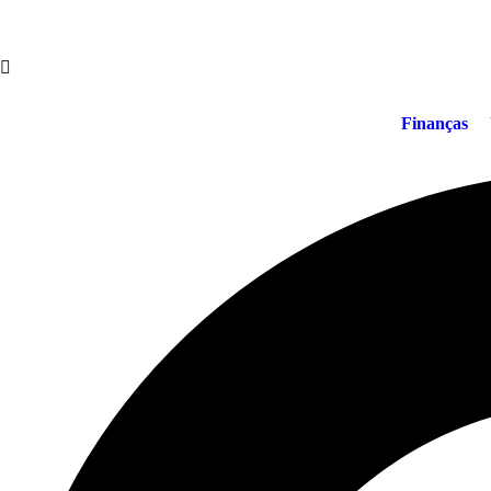
Finanças