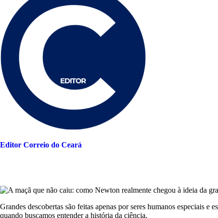
Editor Correio do Ceará
Grandes descobertas são feitas apenas por seres humanos especiais e e
quando buscamos entender a história da ciência.