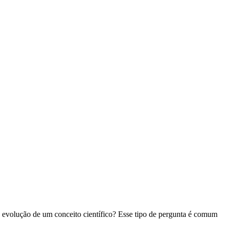
a evolução de um conceito científico? Esse tipo de pergunta é comum