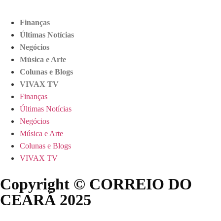
Finanças
Últimas Notícias
Negócios
Música e Arte
Colunas e Blogs
VIVAX TV
Finanças
Últimas Notícias
Negócios
Música e Arte
Colunas e Blogs
VIVAX TV
Copyright © CORREIO DO
CEARÁ 2025