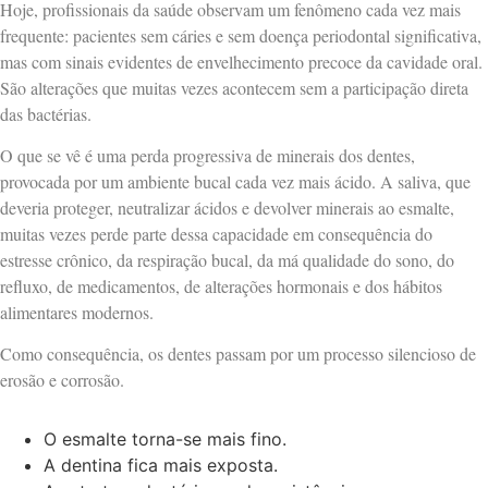
Hoje, profissionais da saúde observam um fenômeno cada vez mais
frequente: pacientes sem cáries e sem doença periodontal significativa,
mas com sinais evidentes de envelhecimento precoce da cavidade oral.
São alterações que muitas vezes acontecem sem a participação direta
das bactérias.
O que se vê é uma perda progressiva de minerais dos dentes,
provocada por um ambiente bucal cada vez mais ácido. A saliva, que
deveria proteger, neutralizar ácidos e devolver minerais ao esmalte,
muitas vezes perde parte dessa capacidade em consequência do
estresse crônico, da respiração bucal, da má qualidade do sono, do
refluxo, de medicamentos, de alterações hormonais e dos hábitos
alimentares modernos.
Como consequência, os dentes passam por um processo silencioso de
erosão e corrosão.
O esmalte torna-se mais fino.
A dentina fica mais exposta.