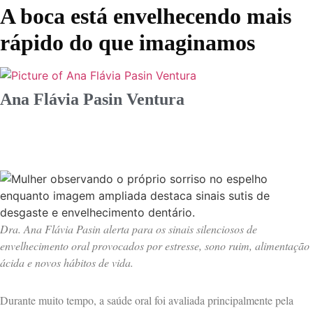
A boca está envelhecendo mais
rápido do que imaginamos
Ana Flávia Pasin Ventura
Dra. Ana Flávia Pasin alerta para os sinais silenciosos de
envelhecimento oral provocados por estresse, sono ruim, alimentação
ácida e novos hábitos de vida.
Durante muito tempo, a saúde oral foi avaliada principalmente pela