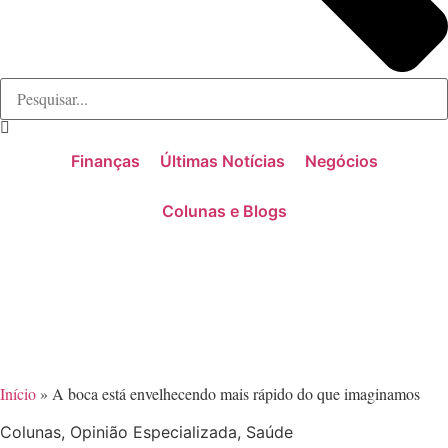
Finanças
Últimas Notícias
Negócios
Colunas e Blogs
Início
»
A boca está envelhecendo mais rápido do que imaginamos
Colunas
,
Opinião Especializada
,
Saúde