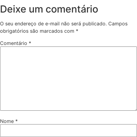
Deixe um comentário
O seu endereço de e-mail não será publicado.
Campos
obrigatórios são marcados com
*
Comentário
*
Nome
*