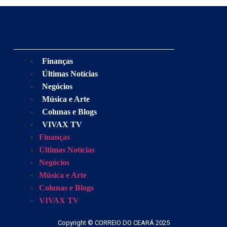
Finanças
Últimas Notícias
Negócios
Música e Arte
Colunas e Blogs
VIVAX TV
Finanças
Últimas Notícias
Negócios
Música e Arte
Colunas e Blogs
VIVAX TV
Copyright © CORREIO DO CEARÁ 2025