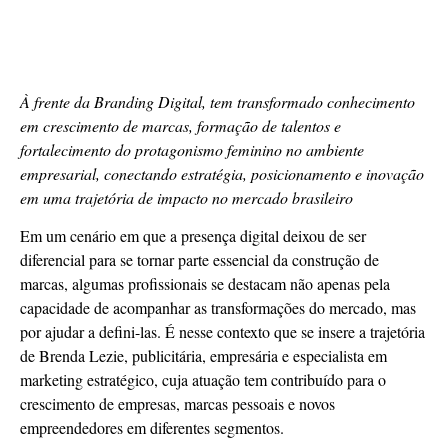
À frente da Branding Digital, tem transformado conhecimento
em crescimento de marcas, formação de talentos e
fortalecimento do protagonismo feminino no ambiente
empresarial, conectando estratégia, posicionamento e inovação
em uma trajetória de impacto no mercado brasileiro
Em um cenário em que a presença digital deixou de ser
diferencial para se tornar parte essencial da construção de
marcas, algumas profissionais se destacam não apenas pela
capacidade de acompanhar as transformações do mercado, mas
por ajudar a defini-las. É nesse contexto que se insere a trajetória
de Brenda Lezie, publicitária, empresária e especialista em
marketing estratégico, cuja atuação tem contribuído para o
crescimento de empresas, marcas pessoais e novos
empreendedores em diferentes segmentos.