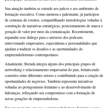
Sua atuação também se estende aos palcos e aos ambientes de
formação executiva. Como mentora e palestrante, já participou
de centenas de eventos, compartilhando metodologias voltadas à
construção de narrativas estratégicas, posicionamento de marca e
geração de valor por meio da comunicação. Recentemente,
expandiu esse diálogo para o universo dos podcasts,
entrevistando empresários, especialistas e personalidades que
ajudam a traduzir os desafios e as oportunidades do
empreendedorismo contemporâneo.
Atualmente, Brenda integra alguns dos principais grupos de
networking e relacionamento empresarial do país, fortalecendo
conexões entre diferentes setores e contribuindo para a criação de
oportunidades de negócios. Também representa iniciativas
voltadas ao protagonismo feminino e ao desenvolvimento de
lideranças, reforçando seu compromisso com a formação de
novas gerações de empreendedoras.
Em um momento em que o empreendedorismo feminino segue