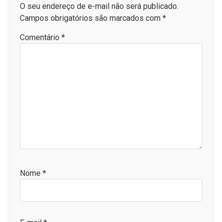
O seu endereço de e-mail não será publicado.
Campos obrigatórios são marcados com
*
Comentário
*
Nome
*