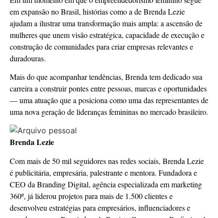
em expansão no Brasil, histórias como a de Brenda Lezie
ajudam a ilustrar uma transformação mais ampla: a ascensão de
mulheres que unem visão estratégica, capacidade de execução e
construção de comunidades para criar empresas relevantes e
duradouras.
Mais do que acompanhar tendências, Brenda tem dedicado sua
carreira a construir pontes entre pessoas, marcas e oportunidades
— uma atuação que a posiciona como uma das representantes de
uma nova geração de lideranças femininas no mercado brasileiro.
Brenda Lezie
Com mais de 50 mil seguidores nas redes sociais, Brenda Lezie
é publicitária, empresária, palestrante e mentora. Fundadora e
CEO da Branding Digital, agência especializada em marketing
360º, já liderou projetos para mais de 1.500 clientes e
desenvolveu estratégias para empresários, influenciadores e