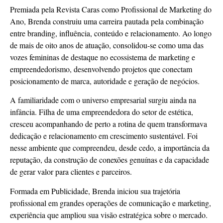
Premiada pela Revista Caras como Profissional de Marketing do
Ano, Brenda construiu uma carreira pautada pela combinação
entre branding, influência, conteúdo e relacionamento. Ao longo
de mais de oito anos de atuação, consolidou-se como uma das
vozes femininas de destaque no ecossistema de marketing e
empreendedorismo, desenvolvendo projetos que conectam
posicionamento de marca, autoridade e geração de negócios.
A familiaridade com o universo empresarial surgiu ainda na
infância. Filha de uma empreendedora do setor de estética,
cresceu acompanhando de perto a rotina de quem transformava
dedicação e relacionamento em crescimento sustentável. Foi
nesse ambiente que compreendeu, desde cedo, a importância da
reputação, da construção de conexões genuínas e da capacidade
de gerar valor para clientes e parceiros.
Formada em Publicidade, Brenda iniciou sua trajetória
profissional em grandes operações de comunicação e marketing,
experiência que ampliou sua visão estratégica sobre o mercado.