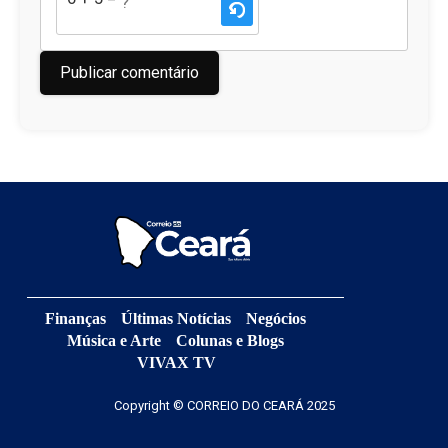
Finanças
Últimas Notícias
Negócios
Música e Arte
Colunas e Blogs
VIVAX TV
Copyright © CORREIO DO CEARÁ 2025