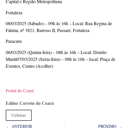
Capital e Região Metropolitana
Fortaleza
08/03/2025 (Sábado) – 09h às 16h – Local: Rua Regina de
Fátima, nº 3821, Barroso II, Passaré, Fortaleza
Paracuru
06/03/2025 (Quinta-feira) – 08h às 16h – Local: Distrito
Muriti07/03/2025 (Sexta-feira) – 08h às 16h – local: Praça de
Eventos, Centro (Acolher)
Portal do Ceará
Editor Correio do Ceará
Colunas
ANTERIOR
PRÓXIMO