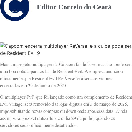
Editor Correio do Ceará
Mais um projeto multiplayer da Capcom foi de base, mas isso pode ser
uma boa notícia para os fãs de Resident Evil. A empresa anunciou
oficialmente que Resident Evil Re:Verse terá seus servidores
encerrados em 29 de junho de 2025.
O multiplayer PvP, que foi lançado como um complemento de Resident
Evil Village, será removido das lojas digitais em 3 de março de 2025,
impossibilitando novas compras ou downloads após essa data. Ainda
assim, será possível utilizá-lo até o dia 29 de junho, quando os
servidores serão oficialmente desativados.