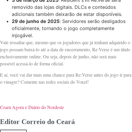
removido das lojas digitais. DLCs e conteúdos
adicionais também deixarão de estar disponíveis.
29 de junho de 2025
: Servidores serão desligados
oficialmente, tornando o jogo completamente
injogável.
Vale ressaltar que, mesmo que os jogadores que já tenham adquirido o
jogo possam baixá-lo até a data de encerramento, Re:Verse é um título
exclusivamente online. Ou seja, depois de junho, não será mais
possível acessá-lo de forma oficial.
E aí, você vai dar mais uma chance para Re:Verse antes do jogo ir para
o vinagre? Comente nas redes sociais do Voxel!
Ceará Agora e Diário do Nordeste
Editor Correio do Ceará