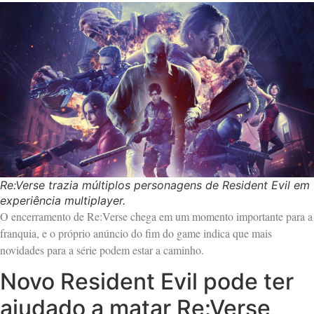
Re:Verse trazia múltiplos personagens de Resident Evil em
experiência multiplayer.
O encerramento de Re:Verse chega em um momento importante para a
franquia, e o próprio anúncio do fim do game indica que mais
novidades para a série podem estar a caminho.
Novo Resident Evil pode ter
ajudado a matar Re:Verse