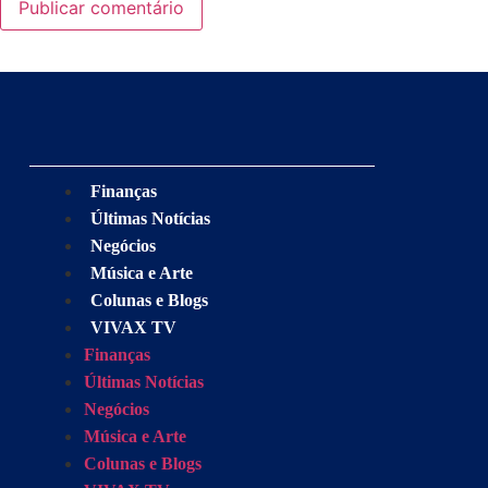
Finanças
Últimas Notícias
Negócios
Música e Arte
Colunas e Blogs
VIVAX TV
Finanças
Últimas Notícias
Negócios
Música e Arte
Colunas e Blogs