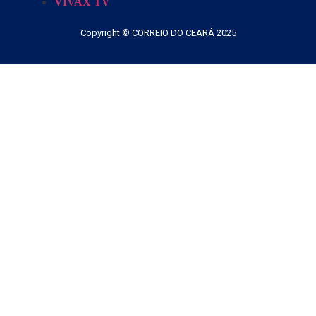
VIVAX TV
Copyright © CORREIO DO CEARÁ 2025