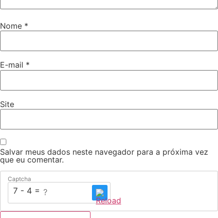
Nome
*
E-mail
*
Site
Salvar meus dados neste navegador para a próxima vez
que eu comentar.
Captcha
7 - 4 = ?