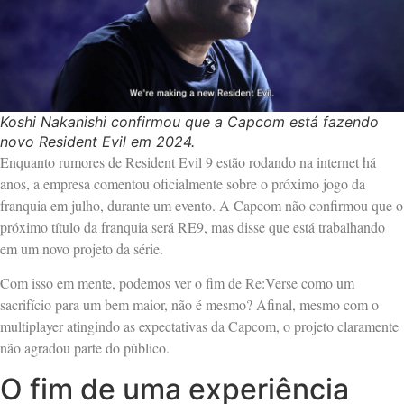
Koshi Nakanishi confirmou que a Capcom está fazendo
novo Resident Evil em 2024.
Enquanto rumores de Resident Evil 9 estão rodando na internet há
anos, a empresa comentou oficialmente sobre o próximo jogo da
franquia em julho, durante um evento. A Capcom não confirmou que o
próximo título da franquia será RE9, mas disse que está trabalhando
em um novo projeto da série.
Com isso em mente, podemos ver o fim de Re:Verse como um
sacrifício para um bem maior, não é mesmo? Afinal, mesmo com o
multiplayer atingindo as expectativas da Capcom, o projeto claramente
não agradou parte do público.
O fim de uma experiência