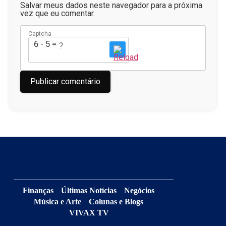
Salvar meus dados neste navegador para a próxima
vez que eu comentar.
Captcha
6 - 5 = ?
Finanças
Últimas Notícias
Negócios
Música e Arte
Colunas e Blogs
VIVAX TV