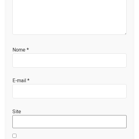
Nome
*
E-mail
*
Site