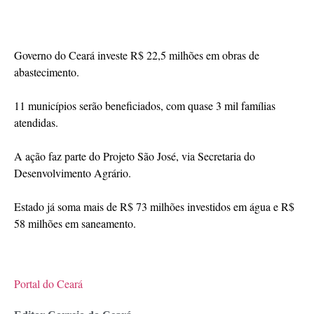
Governo do Ceará investe R$ 22,5 milhões em obras de
abastecimento.
11 municípios serão beneficiados, com quase 3 mil famílias
atendidas.
A ação faz parte do Projeto São José, via Secretaria do
Desenvolvimento Agrário.
Estado já soma mais de R$ 73 milhões investidos em água e R$
58 milhões em saneamento.
Portal do Ceará