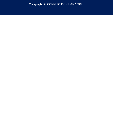
Copyright © CORREIO DO CEARÁ 2025