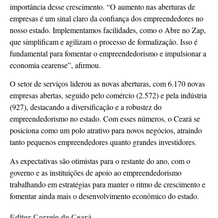
importância desse crescimento. “O aumento nas aberturas de
empresas é um sinal claro da confiança dos empreendedores no
nosso estado. Implementamos facilidades, como o Abre no Zap,
que simplificam e agilizam o processo de formalização. Isso é
fundamental para fomentar o empreendedorismo e impulsionar a
economia cearense”, afirmou.
O setor de serviços liderou as novas aberturas, com 6.170 novas
empresas abertas, seguido pelo comércio (2.572) e pela indústria
(927), destacando a diversificação e a robustez do
empreendedorismo no estado. Com esses números, o Ceará se
posiciona como um polo atrativo para novos negócios, atraindo
tanto pequenos empreendedores quanto grandes investidores.
As expectativas são otimistas para o restante do ano, com o
governo e as instituições de apoio ao empreendedorismo
trabalhando em estratégias para manter o ritmo de crescimento e
fomentar ainda mais o desenvolvimento econômico do estado.
Editor Correio do Ceará