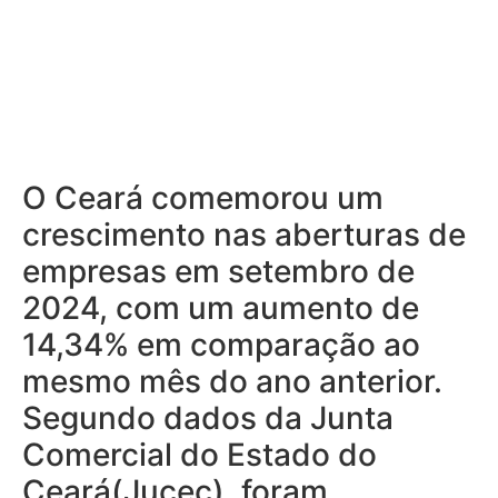
O Ceará comemorou um
crescimento nas aberturas de
empresas em setembro de
2024, com um aumento de
14,34% em comparação ao
mesmo mês do ano anterior.
Segundo dados da Junta
Comercial do Estado do
Ceará(Jucec), foram