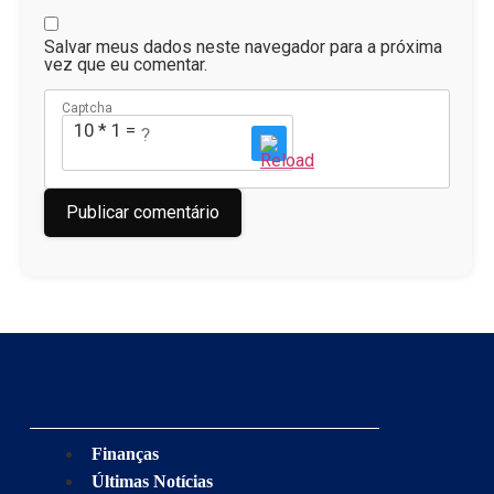
Salvar meus dados neste navegador para a próxima
vez que eu comentar.
Captcha
10 * 1 = ?
Finanças
Últimas Notícias