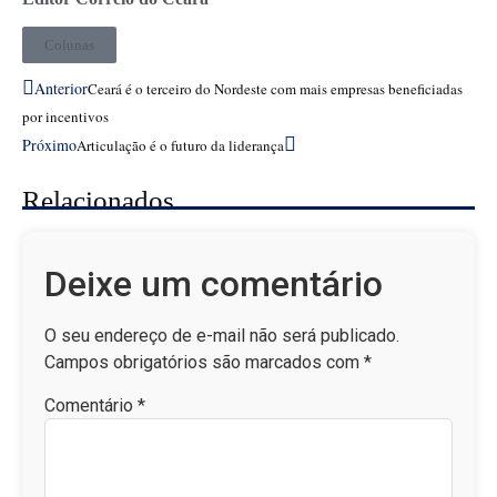
Colunas
Anterior
Ceará é o terceiro do Nordeste com mais empresas beneficiadas
por incentivos
Próximo
Articulação é o futuro da liderança
Relacionados
Deixe um comentário
O seu endereço de e-mail não será publicado.
Campos obrigatórios são marcados com
*
Comentário
*