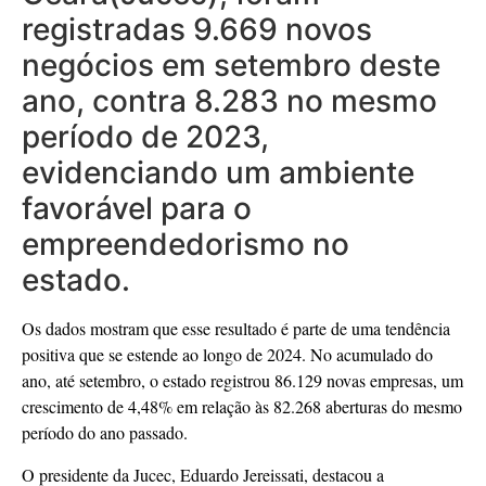
registradas 9.669 novos
negócios em setembro deste
ano, contra 8.283 no mesmo
período de 2023,
evidenciando um ambiente
favorável para o
empreendedorismo no
estado.
Os dados mostram que esse resultado é parte de uma tendência
positiva que se estende ao longo de 2024. No acumulado do
ano, até setembro, o estado registrou 86.129 novas empresas, um
crescimento de 4,48% em relação às 82.268 aberturas do mesmo
período do ano passado.
O presidente da Jucec, Eduardo Jereissati, destacou a