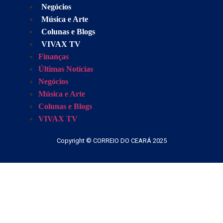
Negócios
Música e Arte
Colunas e Blogs
VIVAX TV
Finanças
Últimas Notícias
Negócios
Música e Arte
Colunas e Blogs
VIVAX TV
Copyright © CORREIO DO CEARÁ 2025