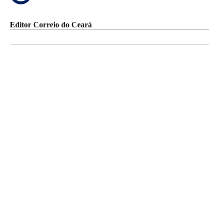
Editor Correio do Ceará