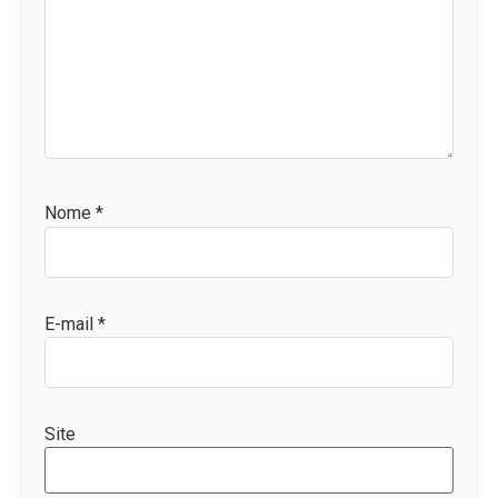
Nome
*
E-mail
*
Site