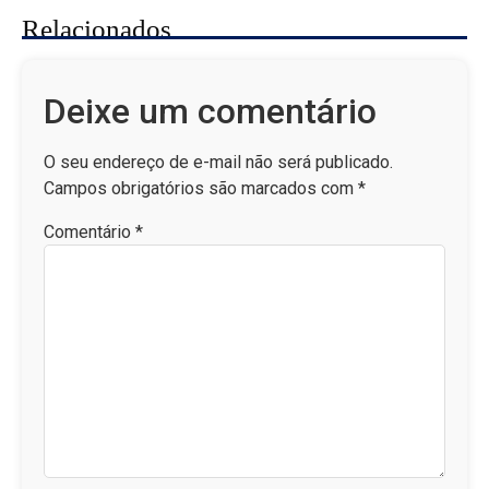
Relacionados
Deixe um comentário
O seu endereço de e-mail não será publicado.
Campos obrigatórios são marcados com
*
Comentário
*