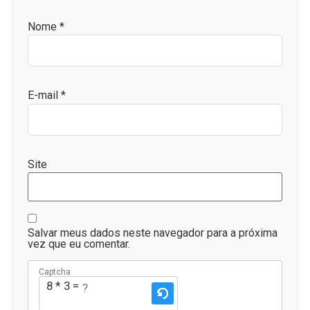
Nome
*
E-mail
*
Site
Salvar meus dados neste navegador para a próxima
vez que eu comentar.
Captcha
8 * 3 = ?