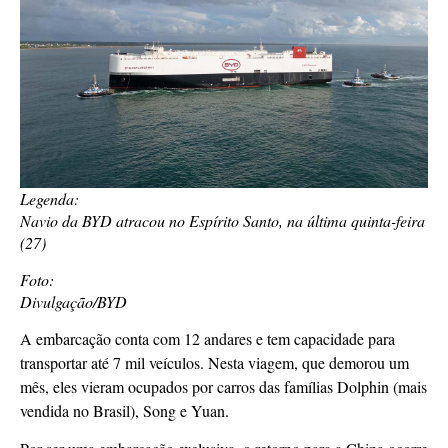
Legenda:
Navio da BYD atracou no Espírito Santo, na última quinta-feira
(27)
Foto:
Divulgação/BYD
A embarcação conta com 12 andares e tem capacidade para
transportar até 7 mil veículos. Nesta viagem, que demorou um
mês, eles vieram ocupados por carros das famílias Dolphin (mais
vendida no Brasil), Song e Yuan.