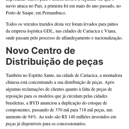
navio atraca no País, a primeira foi em maio do ano passado, no
Porto de Suape, em Pernambuco.
Todos os veículos trazidos desta vez foram levados para pátios
da empresa logística GDL, nas cidades de Cariacica e Viana,
onde passam pelo processo de alfandegamento e nacionalização.
Novo Centro de
Distribuição de peças
Também no Espírito Santo, na cidade de Cariacica, a montadora
chinesa está concentrando a sua distribuição de peças. Após
algumas reclamações de clientes quanto à falta de peças de
reposição para os modelos que já circulam pelas cidades
brasileiras, a BYD anunciou a duplicação do estoque de
componentes, passando de 370 mil para 718 mil peças, um
aumento de 94%. Ao todo são R$ 140 milhões investidos em
peças já disponíveis para os concessionários.