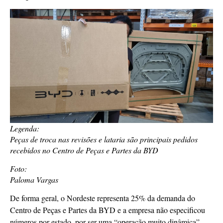
Legenda:
Peças de troca nas revisões e lataria são principais pedidos
recebidos no Centro de Peças e Partes da BYD
Foto:
Paloma Vargas
De forma geral, o Nordeste representa 25% da demanda do
Centro de Peças e Partes da BYD e a empresa não especificou
números por estado, por ser uma “operação muito dinâmica”.