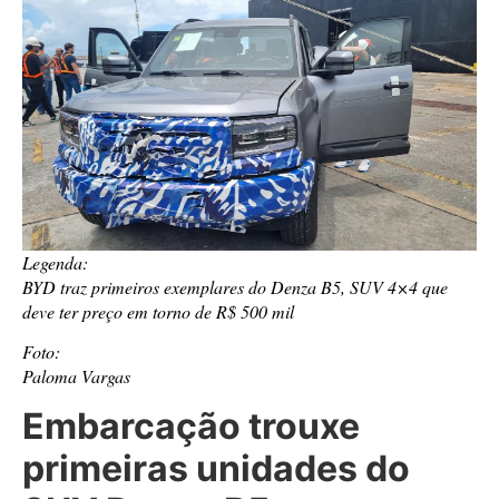
Legenda:
BYD traz primeiros exemplares do Denza B5, SUV 4×4 que
deve ter preço em torno de R$ 500 mil
Foto:
Paloma Vargas
Embarcação trouxe
primeiras unidades do