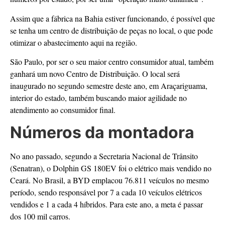
Assim que a fábrica na Bahia estiver funcionando, é possível que
se tenha um centro de distribuição de peças no local, o que pode
otimizar o abastecimento aqui na região.
São Paulo, por ser o seu maior centro consumidor atual, também
ganhará um novo Centro de Distribuição. O local será
inaugurado no segundo semestre deste ano, em Araçariguama,
interior do estado, também buscando maior agilidade no
atendimento ao consumidor final.
Números da montadora
No ano passado, segundo a Secretaria Nacional de Trânsito
(Senatran), o Dolphin GS 180EV foi o elétrico mais vendido no
Ceará. No Brasil, a BYD emplacou 76.811 veículos no mesmo
período, sendo responsável por 7 a cada 10 veículos elétricos
vendidos e 1 a cada 4 híbridos. Para este ano, a meta é passar
dos 100 mil carros.