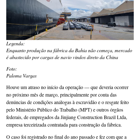
Legenda:
Enquanto produção na fábrica da Bahia não começa, mercado
é abastecido por cargas de navio vindos direto da China
Foto:
Paloma Vargas
Houve um atraso no início da operação — que deveria ocorrer
no próximo mês de março, principalmente por conta das
denúncias de condições análogas à escravidão e o resgate feito
pelo Ministério Público do Trabalho (MPT) e outros órgãos
federais, de empregados da Jinjiang Construction Brazil Ltda,
empresa terceirizada contratada para construção da fábrica.
O caso foi registrado no final do ano passado e fez com que a