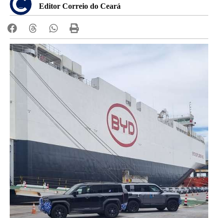
Editor Correio do Ceará