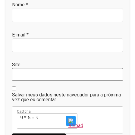
Nome
*
E-mail
*
Site
Salvar meus dados neste navegador para a próxima
vez que eu comentar.
Captcha
9 * 5 = ?