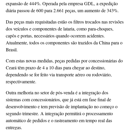
expansão de 444%. Operada pela empresa GDL, a expedição
diária passou de 600 para 2.661 peças, um aumento de 343%.
Das peças mais requisitadas estão os filtros trocados nas revisões
dos veículos e componentes de lataria, como para-choques,
capôs e portas, necessários quando ocorrem acidentes.
Atualmente, todos os componentes são trazidos da China para o
Brasil.
Com estas novas medidas, peças pedidas por concessionárias do
Ceará têm prazo de 4 a 10 dias para chegar ao destino,
dependendo se for feito via transporte aéreo ou rodoviário,
respectivamente.
Outra melhoria no setor de pós-venda é a integração dos
sistemas com concessionários, que já está em fase final de
desenvolvimento e tem previsão de implantação no começo o
segundo trimestre. A integração permitirá o processamento
automático de pedidos e o rastreamento em tempo real das
entregas.