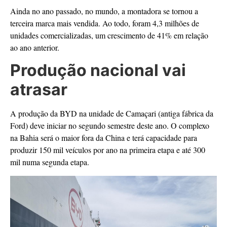
Ainda no ano passado, no mundo, a montadora se tornou a
terceira marca mais vendida. Ao todo, foram 4,3 milhões de
unidades comercializadas, um crescimento de 41% em relação
ao ano anterior.
Produção nacional vai
atrasar
A produção da BYD na unidade de Camaçari (antiga fábrica da
Ford) deve iniciar no segundo semestre deste ano. O complexo
na Bahia será o maior fora da China e terá capacidade para
produzir 150 mil veículos por ano na primeira etapa e até 300
mil numa segunda etapa.