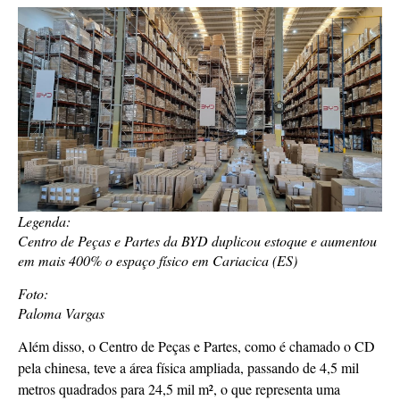
Legenda:
Centro de Peças e Partes da BYD duplicou estoque e aumentou
em mais 400% o espaço físico em Cariacica (ES)
Foto:
Paloma Vargas
Além disso, o Centro de Peças e Partes, como é chamado o CD
pela chinesa, teve a área física ampliada, passando de 4,5 mil
metros quadrados para 24,5 mil m², o que representa uma