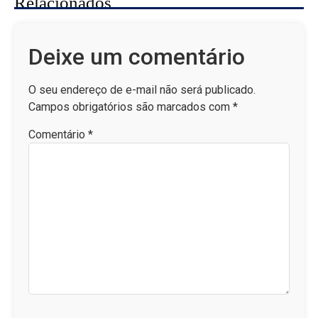
Relacionados
Deixe um comentário
O seu endereço de e-mail não será publicado.
Campos obrigatórios são marcados com
*
Comentário
*