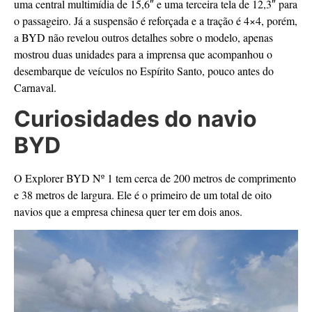
uma central multimídia de 15,6″ e uma terceira tela de 12,3″ para
o passageiro. Já a suspensão é reforçada e a tração é 4×4, porém,
a BYD não revelou outros detalhes sobre o modelo, apenas
mostrou duas unidades para a imprensa que acompanhou o
desembarque de veículos no Espírito Santo, pouco antes do
Carnaval.
Curiosidades do navio
BYD
O Explorer BYD Nº 1 tem cerca de 200 metros de comprimento
e 38 metros de largura. Ele é o primeiro de um total de oito
navios que a empresa chinesa quer ter em dois anos.