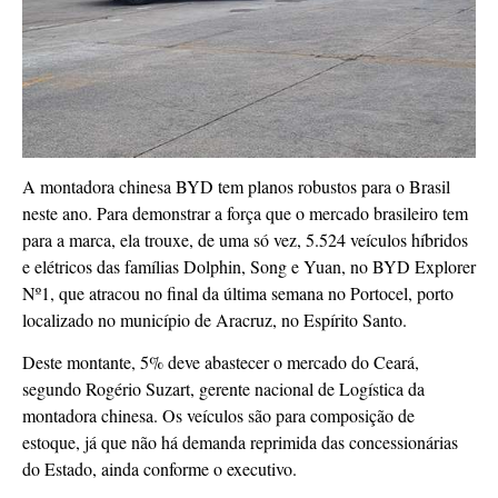
A montadora chinesa BYD tem planos robustos para o Brasil
neste ano. Para demonstrar a força que o mercado brasileiro tem
para a marca, ela trouxe, de uma só vez, 5.524 veículos híbridos
e elétricos das famílias Dolphin, Song e Yuan, no BYD Explorer
Nº1, que atracou no final da última semana no Portocel, porto
localizado no município de Aracruz, no Espírito Santo.
Deste montante, 5% deve abastecer o mercado do Ceará,
segundo Rogério Suzart, gerente nacional de Logística da
montadora chinesa. Os veículos são para composição de
estoque, já que não há demanda reprimida das concessionárias
do Estado, ainda conforme o executivo.