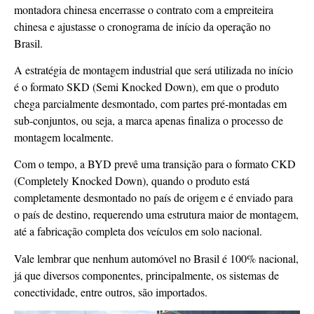
montadora chinesa encerrasse o contrato com a empreiteira
chinesa e ajustasse o cronograma de início da operação no
Brasil.
A estratégia de montagem industrial que será utilizada no início
é o formato SKD (Semi Knocked Down), em que o produto
chega parcialmente desmontado, com partes pré-montadas em
sub-conjuntos, ou seja, a marca apenas finaliza o processo de
montagem localmente.
Com o tempo, a BYD prevê uma transição para o formato CKD
(Completely Knocked Down), quando o produto está
completamente desmontado no país de origem e é enviado para
o país de destino, requerendo uma estrutura maior de montagem,
até a fabricação completa dos veículos em solo nacional.
Vale lembrar que nenhum automóvel no Brasil é 100% nacional,
já que diversos componentes, principalmente, os sistemas de
conectividade, entre outros, são importados.