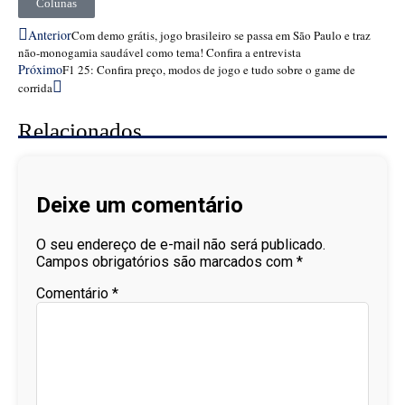
Colunas
Anterior
Com demo grátis, jogo brasileiro se passa em São Paulo e traz
não-monogamia saudável como tema! Confira a entrevista
Próximo
F1 25: Confira preço, modos de jogo e tudo sobre o game de
corrida
Relacionados
Deixe um comentário
O seu endereço de e-mail não será publicado.
Campos obrigatórios são marcados com
*
Comentário
*