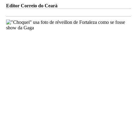
Editor Correio do Ceará