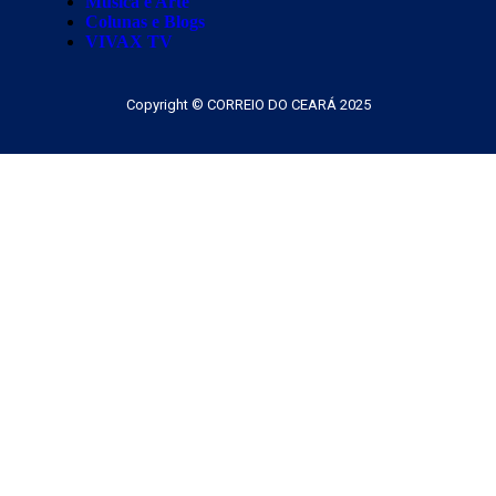
Música e Arte
Colunas e Blogs
VIVAX TV
Copyright © CORREIO DO CEARÁ 2025