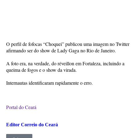
O perfil de fofocas “Choquei” publicou uma imagem no Twitter
afirmando ser do show de Lady Gaga no Rio de Janeiro.
A foto era, na verdade, do réveillon em Fortaleza, incluindo a
queima de fogos e o show da virada.
Internautas identificaram rapidamente o erro.
Portal do Ceará
Editor Correio do Ceará