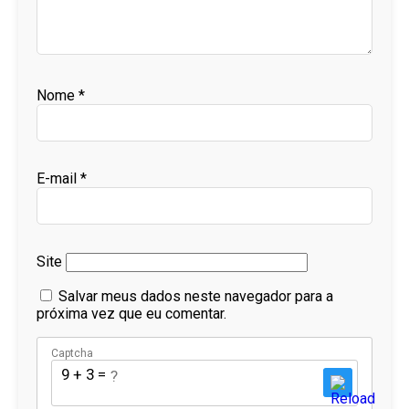
Nome
*
E-mail
*
Site
Salvar meus dados neste navegador para a
próxima vez que eu comentar.
Captcha
9 + 3 = ?