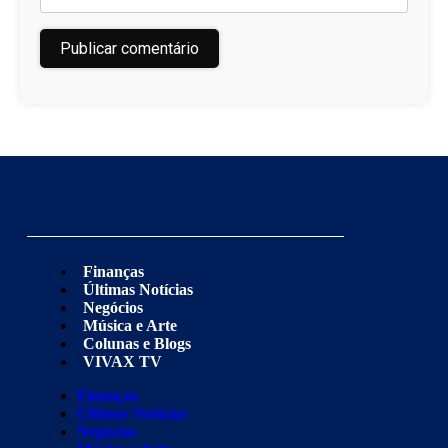
Finanças
Últimas Notícias
Negócios
Música e Arte
Colunas e Blogs
VIVAX TV
Finanças
Últimas Notícias
Negócios