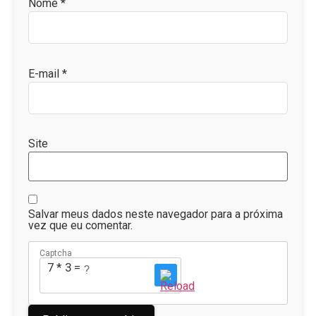
Nome
*
E-mail
*
Site
Salvar meus dados neste navegador para a próxima
vez que eu comentar.
Captcha
7 * 3 = ?