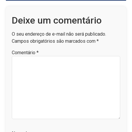
Deixe um comentário
O seu endereço de e-mail não será publicado.
Campos obrigatórios são marcados com
*
Comentário
*