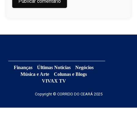
Finanças
Últimas Notícias
Negócios
Música e Arte
Colunas e Blogs
VIVAX TV
Copyright © CORREIO DO CEARÁ 2025