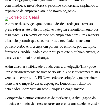
consumidores, investidores e parceiros comerciais, ampliando a
exposição da empresa e atraindo novos negócios.
Por meio de serviços que incluem desde a redação e revisão de
press releases até a distribuição estratégica e monitoramento dos
resultados, a PRNews oferece aos empreendedores uma maneira
eficaz de garantir que suas histórias e novidades alcancem o
público certo. A presença em portais de renome, por exemplo,
fortalece a credibilidade e contribui para que o público enxergue
a marca com maior confiança.
Além disso, a visibilidade obtida com a divulgação(link) pode
impactar diretamente no tráfego do site e, consequentemente, nas
vendas da empresa. A PRNews oferece soluções que permitem
mensurar o impacto dessa exposição, fornecendo relatórios
detalhados sobre visualizações, cliques e engajamento.
Comparada a outras estratégias de marketing, a divulgação de
notícias por meio de press releases apresenta um excelente custo-