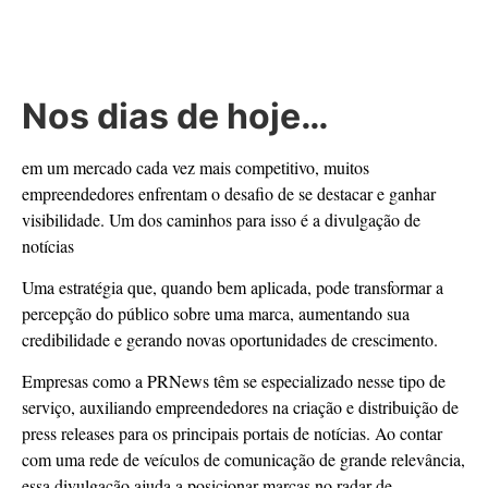
Nos dias de hoje…
em um mercado cada vez mais competitivo, muitos
empreendedores enfrentam o desafio de se destacar e ganhar
visibilidade. Um dos caminhos para isso é a divulgação de
notícias
Uma estratégia que, quando bem aplicada, pode transformar a
percepção do público sobre uma marca, aumentando sua
credibilidade e gerando novas oportunidades de crescimento.
Empresas como a PRNews têm se especializado nesse tipo de
serviço, auxiliando empreendedores na criação e distribuição de
press releases para os principais portais de notícias. Ao contar
com uma rede de veículos de comunicação de grande relevância,
essa divulgação ajuda a posicionar marcas no radar de