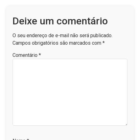
Deixe um comentário
O seu endereço de e-mail não será publicado.
Campos obrigatórios são marcados com
*
Comentário
*