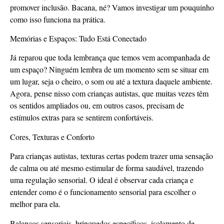
promover inclusão. Bacana, né? Vamos investigar um pouquinho
como isso funciona na prática.
Memórias e Espaços: Tudo Está Conectado
Já reparou que toda lembrança que temos vem acompanhada de
um espaço? Ninguém lembra de um momento sem se situar em
um lugar, seja o cheiro, o som ou até a textura daquele ambiente.
Agora, pense nisso com crianças autistas, que muitas vezes têm
os sentidos ampliados ou, em outros casos, precisam de
estímulos extras para se sentirem confortáveis.
Cores, Texturas e Conforto
Para crianças autistas, texturas certas podem trazer uma sensação
de calma ou até mesmo estimular de forma saudável, trazendo
uma regulação sensorial. O ideal é observar cada criança e
entender como é o funcionamento sensorial para escolher o
melhor para ela.
Balanços sensoriais, brinquedos específicos, isolamento de