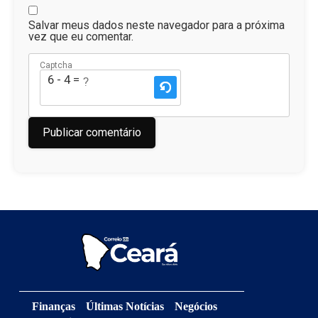
Salvar meus dados neste navegador para a próxima
vez que eu comentar.
Captcha
6 - 4 = ?
Finanças
Últimas Notícias
Negócios