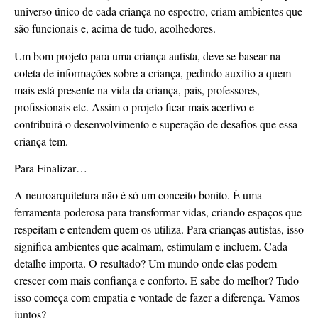
universo único de cada criança no espectro, criam ambientes que
são funcionais e, acima de tudo, acolhedores.
Um bom projeto para uma criança autista, deve se basear na
coleta de informações sobre a criança, pedindo auxílio a quem
mais está presente na vida da criança, pais, professores,
profissionais etc. Assim o projeto ficar mais acertivo e
contribuirá o desenvolvimento e superação de desafios que essa
criança tem.
Para Finalizar…
A neuroarquitetura não é só um conceito bonito. É uma
ferramenta poderosa para transformar vidas, criando espaços que
respeitam e entendem quem os utiliza. Para crianças autistas, isso
significa ambientes que acalmam, estimulam e incluem. Cada
detalhe importa. O resultado? Um mundo onde elas podem
crescer com mais confiança e conforto. E sabe do melhor? Tudo
isso começa com empatia e vontade de fazer a diferença. Vamos
juntos?