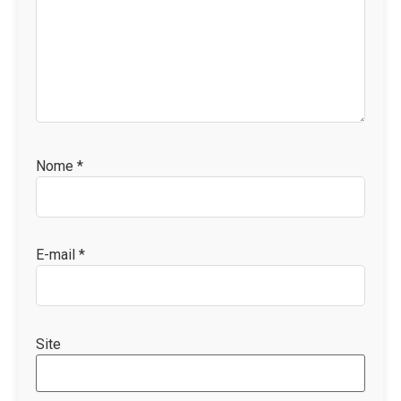
Nome
*
E-mail
*
Site