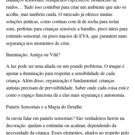
ruídos… Tudo isso contribui para criar um ambiente que não só
acolhe, mas também cuida. O mercado já oferece muitas
soluções práticas, como cortinas com lã de rocha para isolar
sons, perfeitas para crianças sensíveis a barulho, pisos táteis para
estímulo sensorial, ou pisos macios de EVA, que garantem mais
segurança nos momentos de crise.
Iluminação: Amiga ou Vilã?
A luz pode ser uma aliada ou um grande problema. O truque é
ajustar a iluminação para respeitar a sensibilidade de cada
criança. Além disso, organização é fundamental: crianças
autistas precisam de previsibilidade. Saber onde cada coisa está e
como o espaço funciona dá a elas mais segurança e autonomia.
Painéis Sensoriais e a Magia do Detalhe
Já ouviu falar em painéis sensoriais? São verdadeiros heróis na
decoração: ajudam a estimular ou acalmar, dependendo da
necessidade da criança. Esses elementos, aliados ao respeito pelo