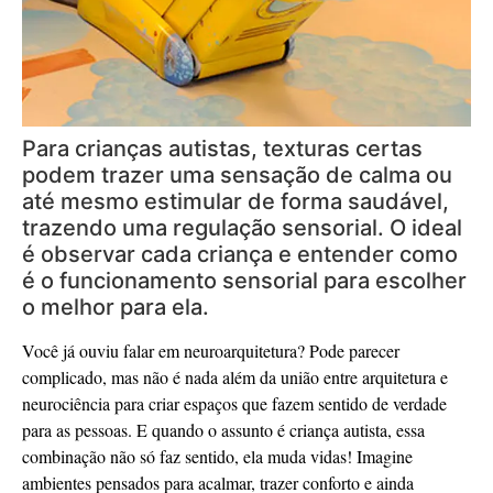
Para crianças autistas, texturas certas
podem trazer uma sensação de calma ou
até mesmo estimular de forma saudável,
trazendo uma regulação sensorial. O ideal
é observar cada criança e entender como
é o funcionamento sensorial para escolher
o melhor para ela.
Você já ouviu falar em neuroarquitetura? Pode parecer
complicado, mas não é nada além da união entre arquitetura e
neurociência para criar espaços que fazem sentido de verdade
para as pessoas. E quando o assunto é criança autista, essa
combinação não só faz sentido, ela muda vidas! Imagine
ambientes pensados para acalmar, trazer conforto e ainda