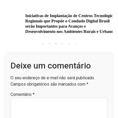
Iniciativas de Implantação de Centros Tecnológicos
Regionais que Propõe o Condado Digital Brasil
serão Importantes para Avanços e
Desenvolvimento nos Ambientes Rurais e Urbanos
Deixe um comentário
O seu endereço de e-mail não será publicado.
Campos obrigatórios são marcados com
*
Comentário
*