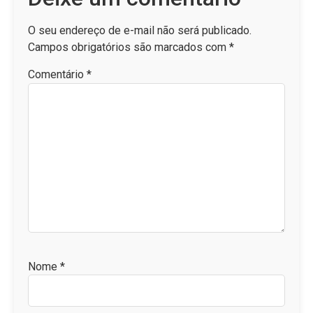
O seu endereço de e-mail não será publicado.
Campos obrigatórios são marcados com
*
Comentário
*
Nome
*