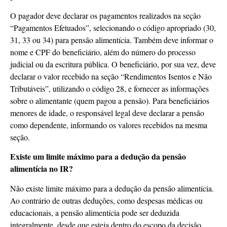
O pagador deve declarar os pagamentos realizados na seção
“Pagamentos Efetuados”, selecionando o código apropriado (30,
31, 33 ou 34) para pensão alimentícia. Também deve informar o
nome e CPF do beneficiário, além do número do processo
judicial ou da escritura pública. O beneficiário, por sua vez, deve
declarar o valor recebido na seção “Rendimentos Isentos e Não
Tributáveis”, utilizando o código 28, e fornecer as informações
sobre o alimentante (quem pagou a pensão). Para beneficiários
menores de idade, o responsável legal deve declarar a pensão
como dependente, informando os valores recebidos na mesma
seção.
Existe um limite máximo para a dedução da pensão
alimentícia no IR?
Não existe limite máximo para a dedução da pensão alimentícia.
Ao contrário de outras deduções, como despesas médicas ou
educacionais, a pensão alimentícia pode ser deduzida
integralmente, desde que esteja dentro do escopo da decisão