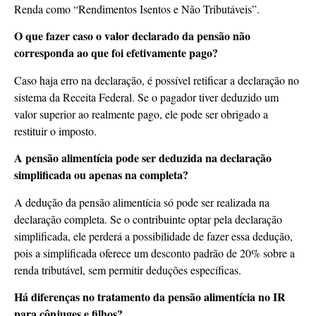
Renda como “Rendimentos Isentos e Não Tributáveis”.
O que fazer caso o valor declarado da pensão não
corresponda ao que foi efetivamente pago?
Caso haja erro na declaração, é possível retificar a declaração no
sistema da Receita Federal. Se o pagador tiver deduzido um
valor superior ao realmente pago, ele pode ser obrigado a
restituir o imposto.
A pensão alimentícia pode ser deduzida na declaração
simplificada ou apenas na completa?
A dedução da pensão alimentícia só pode ser realizada na
declaração completa. Se o contribuinte optar pela declaração
simplificada, ele perderá a possibilidade de fazer essa dedução,
pois a simplificada oferece um desconto padrão de 20% sobre a
renda tributável, sem permitir deduções específicas.
Há diferenças no tratamento da pensão alimentícia no IR
para cônjuges e filhos?