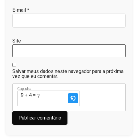
E-mail
*
Site
Salvar meus dados neste navegador para a próxima
vez que eu comentar.
Captcha
9 + 4 = ?