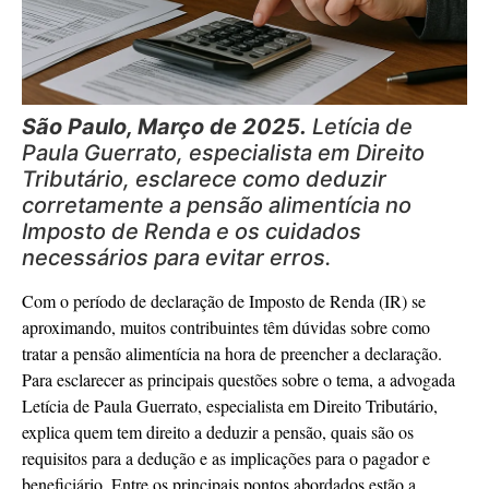
São Paulo, Março de 2025.
Letícia de
Paula Guerrato, especialista em Direito
Tributário, esclarece como deduzir
corretamente a pensão alimentícia no
Imposto de Renda e os cuidados
necessários para evitar erros.
Com o período de declaração de Imposto de Renda (IR) se
aproximando, muitos contribuintes têm dúvidas sobre como
tratar a pensão alimentícia na hora de preencher a declaração.
Para esclarecer as principais questões sobre o tema, a advogada
Letícia de Paula Guerrato, especialista em Direito Tributário,
explica quem tem direito a deduzir a pensão, quais são os
requisitos para a dedução e as implicações para o pagador e
beneficiário. Entre os principais pontos abordados estão a