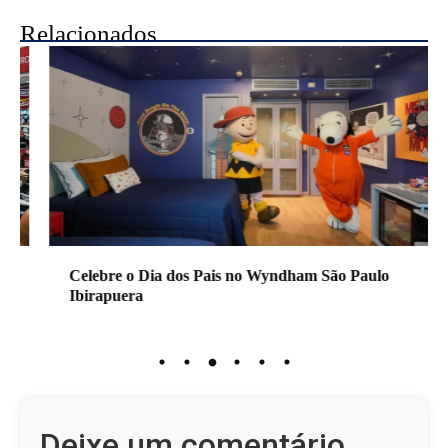
Relacionados
Celebre o Dia dos Pais no Wyndham São Paulo
Ibirapuera
Deixe um comentário