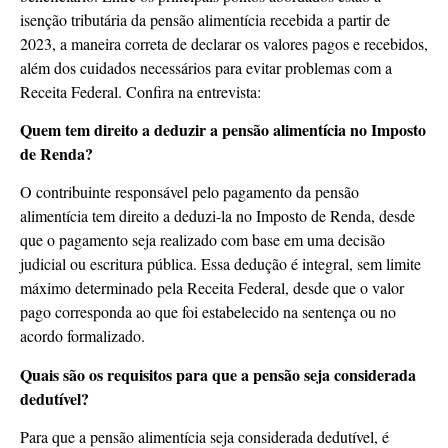
isenção tributária da pensão alimentícia recebida a partir de
2023, a maneira correta de declarar os valores pagos e recebidos,
além dos cuidados necessários para evitar problemas com a
Receita Federal. Confira na entrevista:
Quem tem direito a deduzir a pensão alimentícia no Imposto
de Renda?
O contribuinte responsável pelo pagamento da pensão
alimentícia tem direito a deduzi-la no Imposto de Renda, desde
que o pagamento seja realizado com base em uma decisão
judicial ou escritura pública. Essa dedução é integral, sem limite
máximo determinado pela Receita Federal, desde que o valor
pago corresponda ao que foi estabelecido na sentença ou no
acordo formalizado.
Quais são os requisitos para que a pensão seja considerada
dedutível?
Para que a pensão alimentícia seja considerada dedutível, é