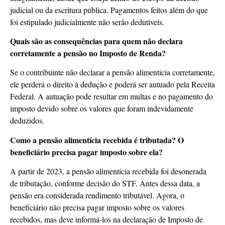
judicial ou da escritura pública. Pagamentos feitos além do que
foi estipulado judicialmente não serão dedutíveis.
Quais são as consequências para quem não declara
corretamente a pensão no Imposto de Renda?
Se o contribuinte não declarar a pensão alimentícia corretamente,
ele perderá o direito à dedução e poderá ser autuado pela Receita
Federal. A autuação pode resultar em multas e no pagamento do
imposto devido sobre os valores que foram indevidamente
deduzidos.
Como a pensão alimentícia recebida é tributada? O
beneficiário precisa pagar imposto sobre ela?
A partir de 2023, a pensão alimentícia recebida foi desonerada
de tributação, conforme decisão do STF. Antes dessa data, a
pensão era considerada rendimento tributável. Agora, o
beneficiário não precisa pagar imposto sobre os valores
recebidos, mas deve informá-los na declaração de Imposto de