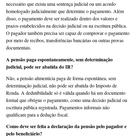
necessário que exista uma sentença judicial ou um acordo
homologado judicialmente que determine o pagamento. Além
disso, o pagamento deve ser realizado dentro dos valores e
prazos estabelecidos na decisão judicial ou na escritura pública.
O pagador também precisa ser capaz de comprovar o pagamento
por meio de recibos, transferências bancárias ou outras provas
documentais.
A pensão paga espontaneamente, sem determinação
judicial, pode ser abatida do IR?
Não, a pensão alimentícia paga de forma espontânea, sem
determinação judicial, não pode ser abatida do Imposto de
Renda. A dedutibilidade só é válida quando há um documento
formal que obrigue o pagamento, como uma decisão judicial ou
escritura pública registrada. Pagamentos informais não
qualificam para a dedução fiscal.
Como deve ser feita a declaração da pensão pelo pagador e
pelo beneficiário?