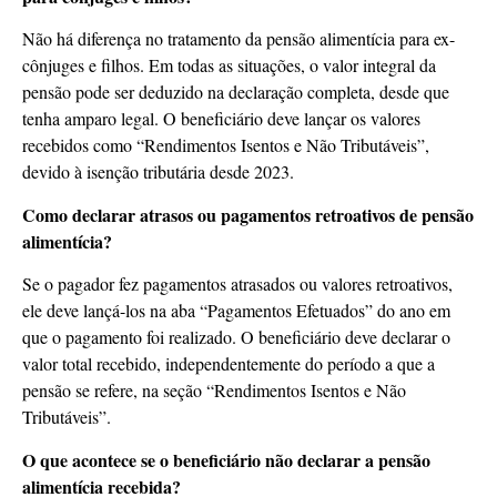
Não há diferença no tratamento da pensão alimentícia para ex-
cônjuges e filhos. Em todas as situações, o valor integral da
pensão pode ser deduzido na declaração completa, desde que
tenha amparo legal. O beneficiário deve lançar os valores
recebidos como “Rendimentos Isentos e Não Tributáveis”,
devido à isenção tributária desde 2023.
Como declarar atrasos ou pagamentos retroativos de pensão
alimentícia?
Se o pagador fez pagamentos atrasados ou valores retroativos,
ele deve lançá-los na aba “Pagamentos Efetuados” do ano em
que o pagamento foi realizado. O beneficiário deve declarar o
valor total recebido, independentemente do período a que a
pensão se refere, na seção “Rendimentos Isentos e Não
Tributáveis”.
O que acontece se o beneficiário não declarar a pensão
alimentícia recebida?