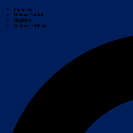
Finanças
Últimas Notícias
Negócios
Colunas e Blogs