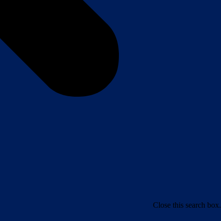
Close this search box.