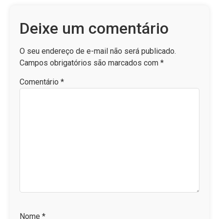
Deixe um comentário
O seu endereço de e-mail não será publicado.
Campos obrigatórios são marcados com
*
Comentário
*
Nome
*