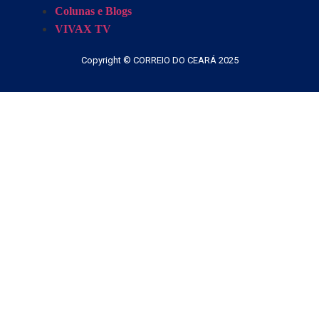
Colunas e Blogs
VIVAX TV
Copyright © CORREIO DO CEARÁ 2025