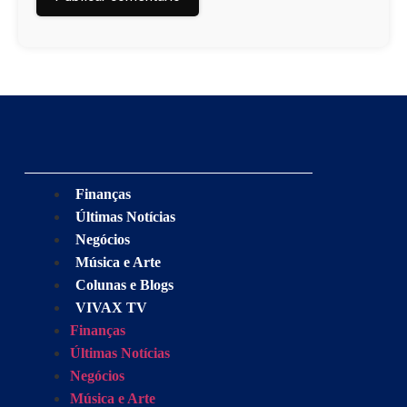
Finanças
Últimas Notícias
Negócios
Música e Arte
Colunas e Blogs
VIVAX TV
Finanças
Últimas Notícias
Negócios
Música e Arte