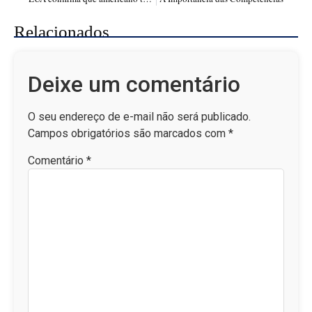
Relacionados
Deixe um comentário
O seu endereço de e-mail não será publicado.
Campos obrigatórios são marcados com
*
Comentário
*