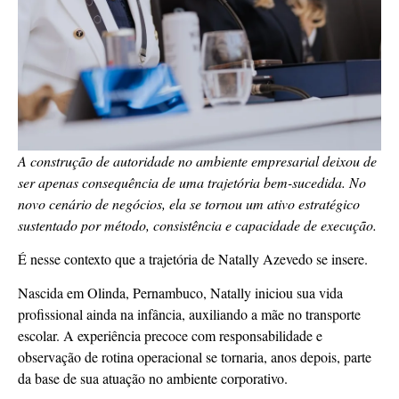
A construção de autoridade no ambiente empresarial deixou de
ser apenas consequência de uma trajetória bem-sucedida. No
novo cenário de negócios, ela se tornou um ativo estratégico
sustentado por método, consistência e capacidade de execução.
É nesse contexto que a trajetória de Natally Azevedo se insere.
Nascida em Olinda, Pernambuco, Natally iniciou sua vida
profissional ainda na infância, auxiliando a mãe no transporte
escolar. A experiência precoce com responsabilidade e
observação de rotina operacional se tornaria, anos depois, parte
da base de sua atuação no ambiente corporativo.