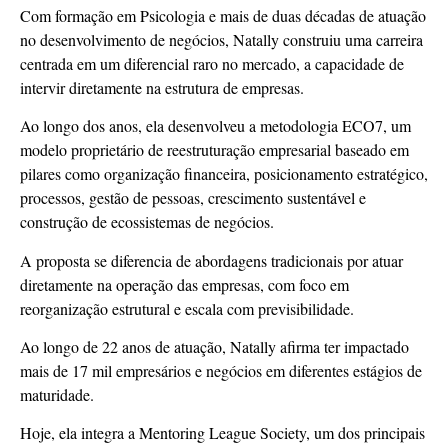
Com formação em Psicologia e mais de duas décadas de atuação
no desenvolvimento de negócios, Natally construiu uma carreira
centrada em um diferencial raro no mercado, a capacidade de
intervir diretamente na estrutura de empresas.
Ao longo dos anos, ela desenvolveu a metodologia ECO7, um
modelo proprietário de reestruturação empresarial baseado em
pilares como organização financeira, posicionamento estratégico,
processos, gestão de pessoas, crescimento sustentável e
construção de ecossistemas de negócios.
A proposta se diferencia de abordagens tradicionais por atuar
diretamente na operação das empresas, com foco em
reorganização estrutural e escala com previsibilidade.
Ao longo de 22 anos de atuação, Natally afirma ter impactado
mais de 17 mil empresários e negócios em diferentes estágios de
maturidade.
Hoje, ela integra a Mentoring League Society, um dos principais