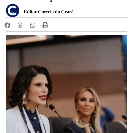
Editor Correio do Ceará