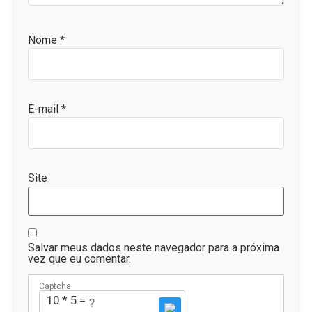
Nome
*
E-mail
*
Site
Salvar meus dados neste navegador para a próxima
vez que eu comentar.
Captcha
10 * 5 = ?