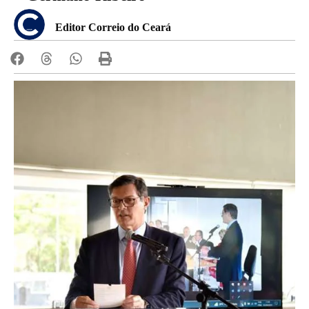
Editor Correio do Ceará