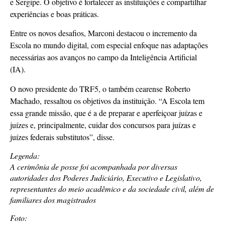
e Sergipe. O objetivo é fortalecer as instituições e compartilhar
experiências e boas práticas.
Entre os novos desafios, Marconi destacou o incremento da
Escola no mundo digital, com especial enfoque nas adaptações
necessárias aos avanços no campo da Inteligência Artificial
(IA).
O novo presidente do TRF5, o também cearense Roberto
Machado, ressaltou os objetivos da instituição. “A Escola tem
essa grande missão, que é a de preparar e aperfeiçoar juízas e
juízes e, principalmente, cuidar dos concursos para juízas e
juízes federais substitutos”, disse.
Legenda:
A cerimônia de posse foi acompanhada por diversas
autoridades dos Poderes Judiciário, Executivo e Legislativo,
representantes do meio acadêmico e da sociedade civil, além de
familiares dos magistrados
Foto: