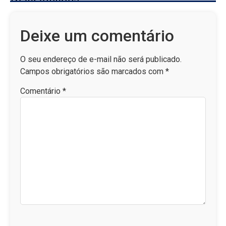
Deixe um comentário
O seu endereço de e-mail não será publicado.
Campos obrigatórios são marcados com
*
Comentário
*