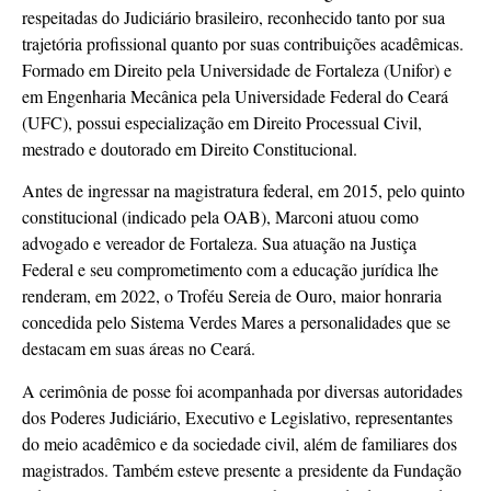
respeitadas do Judiciário brasileiro, reconhecido tanto por sua
trajetória profissional quanto por suas contribuições acadêmicas.
Formado em Direito pela Universidade de Fortaleza (Unifor) e
em Engenharia Mecânica pela Universidade Federal do Ceará
(UFC), possui especialização em Direito Processual Civil,
mestrado e doutorado em Direito Constitucional.
Antes de ingressar na magistratura federal, em 2015, pelo quinto
constitucional (indicado pela OAB), Marconi atuou como
advogado e vereador de Fortaleza. Sua atuação na Justiça
Federal e seu comprometimento com a educação jurídica lhe
renderam, em 2022, o Troféu Sereia de Ouro, maior honraria
concedida pelo Sistema Verdes Mares a personalidades que se
destacam em suas áreas no Ceará.
A cerimônia de posse foi acompanhada por diversas autoridades
dos Poderes Judiciário, Executivo e Legislativo, representantes
do meio acadêmico e da sociedade civil, além de familiares dos
magistrados. Também esteve presente a presidente da Fundação