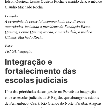
Edson Queiroz, Lenise Queiroz Rocha, e marido dela, o médico
Cláudio Machado Rocha.
Legenda:
A cerimônia de posse foi acompanhada por diversas
autoridades, incluindo a presidente da Fundação Edson
Queiroz, Lenise Queiroz Rocha, e marido dela, o médico
Cláudio Machado Rocha
Foto:
TRF5/Divulgação
Integração e
fortalecimento das
escolas judiciais
Uma das prioridades de sua gestão na Esmafe é a integração
entre as escolas judiciais da 5ª Região, que abrange os estados
de Pernambuco, Ceará, Rio Grande do Norte, Paraíba, Alagoas