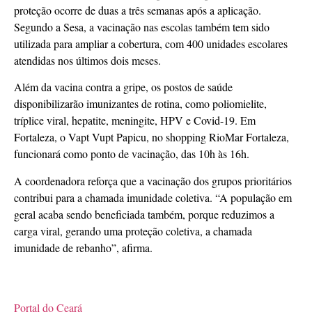
proteção ocorre de duas a três semanas após a aplicação.
Segundo a Sesa, a vacinação nas escolas também tem sido
utilizada para ampliar a cobertura, com 400 unidades escolares
atendidas nos últimos dois meses.
Além da vacina contra a gripe, os postos de saúde
disponibilizarão imunizantes de rotina, como poliomielite,
tríplice viral, hepatite, meningite, HPV e Covid-19. Em
Fortaleza, o Vapt Vupt Papicu, no shopping RioMar Fortaleza,
funcionará como ponto de vacinação, das 10h às 16h.
A coordenadora reforça que a vacinação dos grupos prioritários
contribui para a chamada imunidade coletiva. “A população em
geral acaba sendo beneficiada também, porque reduzimos a
carga viral, gerando uma proteção coletiva, a chamada
imunidade de rebanho”, afirma.
Portal do Ceará