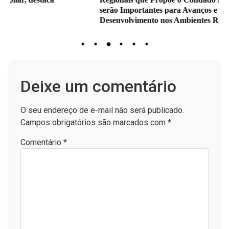
serão Importantes para Avanços e
Desenvolvimento nos Ambientes Rurais e Urbanos
Deixe um comentário
O seu endereço de e-mail não será publicado.
Campos obrigatórios são marcados com
*
Comentário
*