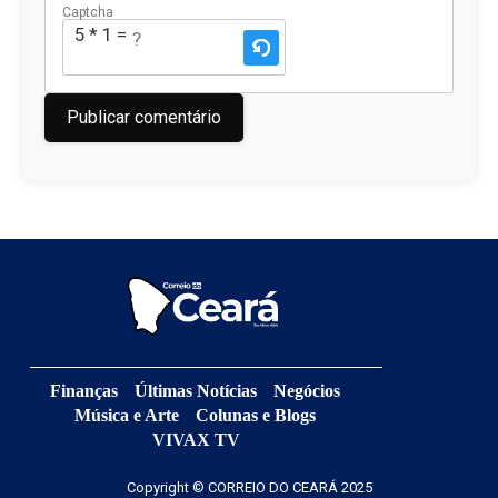
Captcha
5 * 1 = ?
Finanças
Últimas Notícias
Negócios
Música e Arte
Colunas e Blogs
VIVAX TV
Copyright © CORREIO DO CEARÁ 2025