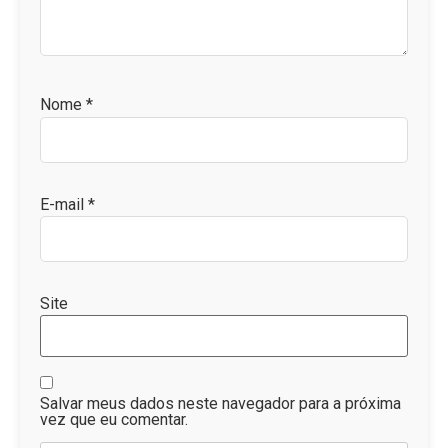
Nome
*
E-mail
*
Site
Salvar meus dados neste navegador para a próxima
vez que eu comentar.