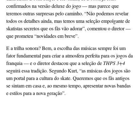
confirmados na versão deluxe do jogo — mas parece que
teremos outras surpresas pelo caminho. “Não podemos revelar
todos os detalhes ainda, mas temos uma seleção empolgante de
skatistas secretos que os fãs vão adorar”, comentou o diretor —
que prometeu “novidades em breve”.
E a trilha sonora? Bem, a escolha das músicas sempre foi um
fator fundamental para criar a atmosfera perfeita para os jogos da
franquia — e o diretor destacou que a seleção de
THPS 3+4
seguirá essa tradição. Segundo Kurt, “as músicas dos jogos são
um portal para a cultura do skate. Queremos que os fãs antigos
se sintam em casa e, ao mesmo tempo, apresentar novas bandas
e estilos para a nova geração”.