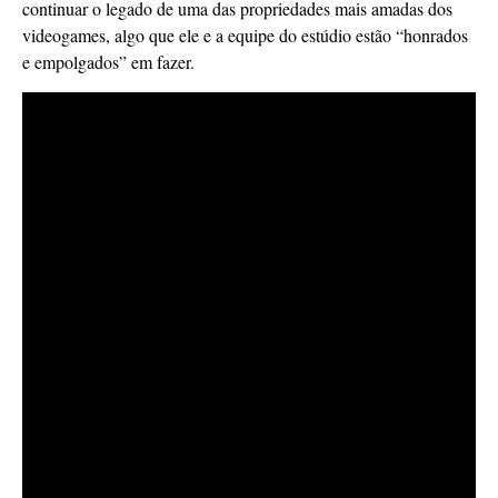
continuar o legado de uma das propriedades mais amadas dos
videogames, algo que ele e a equipe do estúdio estão “honrados
e empolgados” em fazer.