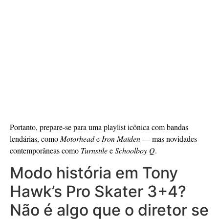
Portanto, prepare-se para uma playlist icônica com bandas
lendárias, como
Motorhead
e
Iron Maiden
— mas novidades
contemporâneas como
Turnstile
e
Schoolboy Q
.
Modo história em Tony
Hawk’s Pro Skater 3+4?
Não é algo que o diretor se