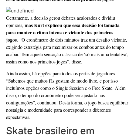
Certamente, a decisão gerou debates acalorados e dividiu
mas Kurt explicou que essa decisão foi tomada
opiniões,
para manter o ritmo intenso e viciante dos primeiros
jogos
. “O cronômetro de dois minutos traz um desafio viciante,
exigindo estratégia para maximizar os combos antes do tempo
acabar. Tem aquela sensação clássica de ‘só mais uma tentativa’,
assim como nos primeiros jogos”, disse.
Ainda assim, há opções para todos os perfis de jogadores.
“Sabemos que muitos fãs gostam do modo livre, e por isso
incluímos opções como o Single Session e o Free Skate. Além
disso, o tempo do cronômetro pode ser ajustado nas
configurações”, continuou. Desta forma, o jogo busca equilibrar
nostalgia e modernidade para corresponder a diferentes
expectativas.
Skate brasileiro em