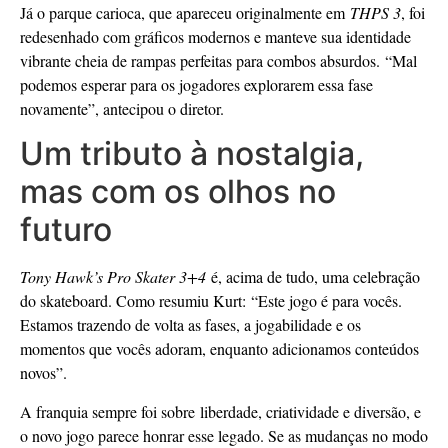
Já o parque carioca, que apareceu originalmente em
THPS 3
, foi
redesenhado com gráficos modernos e manteve sua identidade
vibrante cheia de rampas perfeitas para combos absurdos. “Mal
podemos esperar para os jogadores explorarem essa fase
novamente”, antecipou o diretor.
Um tributo à nostalgia,
mas com os olhos no
futuro
Tony Hawk’s Pro Skater 3+4
é, acima de tudo, uma celebração
do skateboard. Como resumiu Kurt: “Este jogo é para vocês.
Estamos trazendo de volta as fases, a jogabilidade e os
momentos que vocês adoram, enquanto adicionamos conteúdos
novos”.
A franquia sempre foi sobre liberdade, criatividade e diversão, e
o novo jogo parece honrar esse legado. Se as mudanças no modo