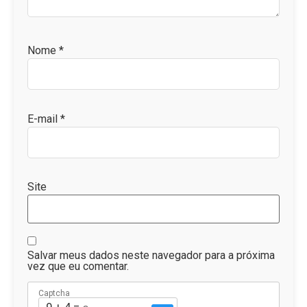
Nome
*
E-mail
*
Site
Salvar meus dados neste navegador para a próxima
vez que eu comentar.
Captcha