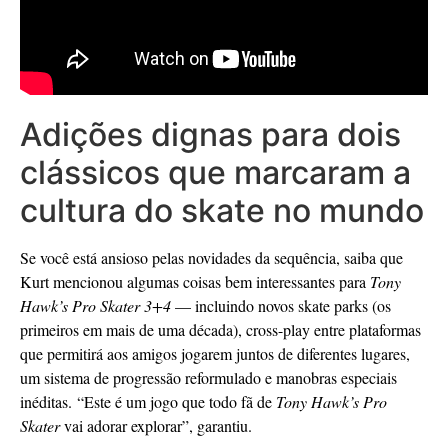
Adições dignas para dois
clássicos que marcaram a
cultura do skate no mundo
Se você está ansioso pelas novidades da sequência, saiba que
Kurt mencionou algumas coisas bem interessantes para
Tony
Hawk’s Pro Skater 3+4
— incluindo novos skate parks (os
primeiros em mais de uma década), cross-play entre plataformas
que permitirá aos amigos jogarem juntos de diferentes lugares,
um sistema de progressão reformulado e manobras especiais
inéditas. “Este é um jogo que todo fã de
Tony Hawk’s Pro
Skater
vai adorar explorar”, garantiu.