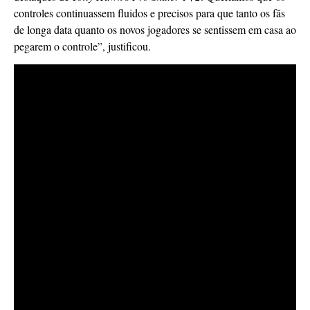
controles continuassem fluidos e precisos para que tanto os fãs
de longa data quanto os novos jogadores se sentissem em casa ao
pegarem o controle”, justificou.