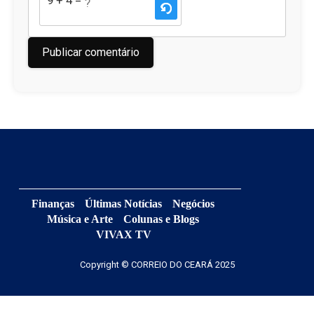
9 + 4 = ?
Finanças
Últimas Notícias
Negócios
Música e Arte
Colunas e Blogs
VIVAX TV
Copyright © CORREIO DO CEARÁ 2025