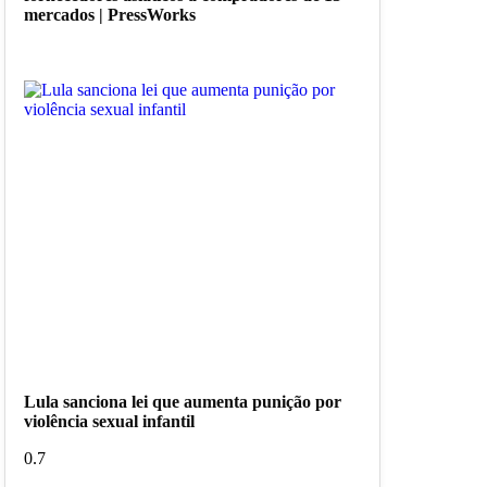
mercados | PressWorks
Lula sanciona lei que aumenta punição por
violência sexual infantil