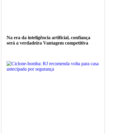
Na era da inteligência artificial, confiança
será a verdadeira Vantagem competitiva