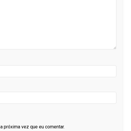
a próxima vez que eu comentar.