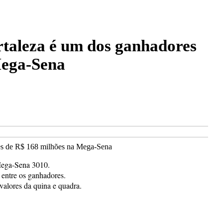
rtaleza é um dos ganhadores
Mega-Sena
Mega-Sena 3010.
 entre os ganhadores.
valores da quina e quadra.