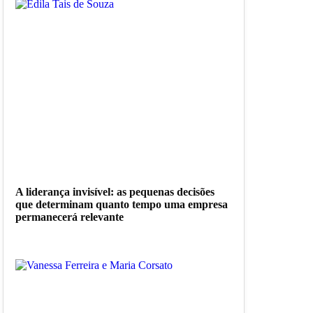
A liderança invisível: as pequenas decisões
que determinam quanto tempo uma empresa
permanecerá relevante