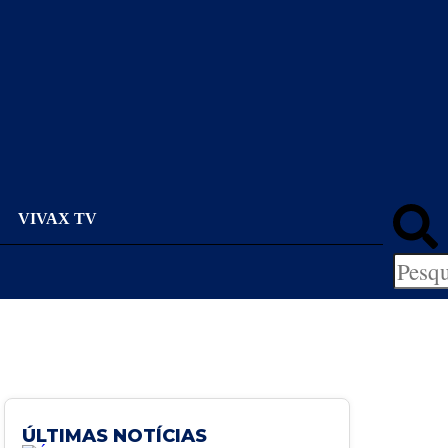
VIVAX TV
ÚLTIMAS NOTÍCIAS