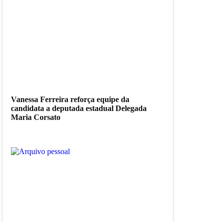
Vanessa Ferreira reforça equipe da
candidata a deputada estadual Delegada
Maria Corsato