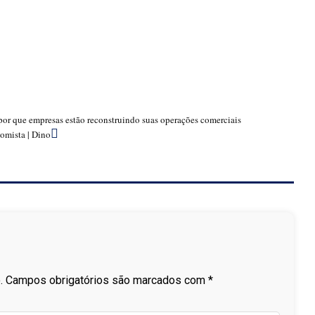
por que empresas estão reconstruindo suas operações comerciais
omista | Dino
.
Campos obrigatórios são marcados com
*