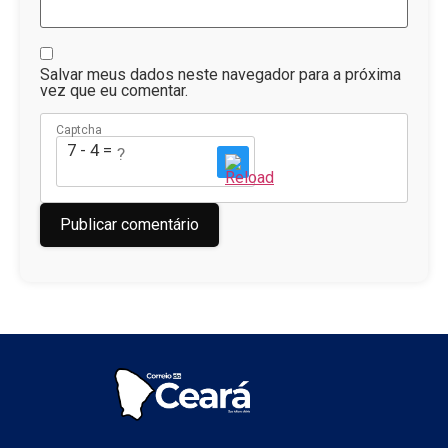
Salvar meus dados neste navegador para a próxima
vez que eu comentar.
Captcha
7 - 4 = ?