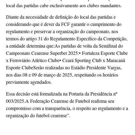
local das partidas cabe exclusivamente aos clubes mandantes.
Diante da necessidade de definição do local das partidas e
considerando que é dever da FCF garantir o cumprimento do
regulamento e preservar a organização do campeonato, nos
termos do artigo 31 do Regulamento Específico da Competição,
a entidade determina que:As partidas de volta da Semifinal do
Campeonato Cearense Superbet 2025:• Fortaleza Esporte Clube
x Ferroviário Atlético Clube• Ceará Sporting Club x Maracanã
Esporte ClubeSerão realizadas no Estádio Presidente Vargas,
nos dias 08 e 09 de março de 2025, respeitando os horários
previamente agendados.
Essa decisão está formalizada na Portaria da Presidência nº
003/2025.A Federação Cearense de Futebol reafirma seu
compromisso com a transparência, o respeito ao regulamento e a
organização do futebol cearense”.