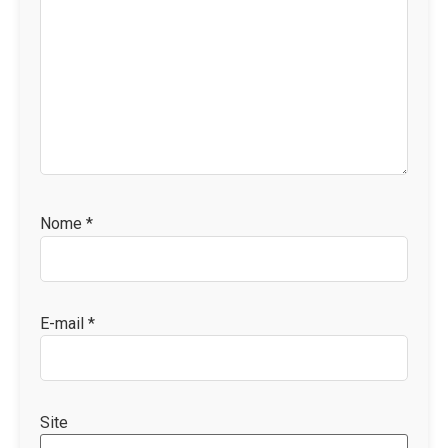
Nome
*
E-mail
*
Site