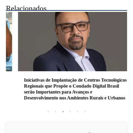
Relacionados
Iniciativas de Implantação de Centros Tecnológicos
Regionais que Propõe o Condado Digital Brasil
serão Importantes para Avanços e
Desenvolvimento nos Ambientes Rurais e Urbanos