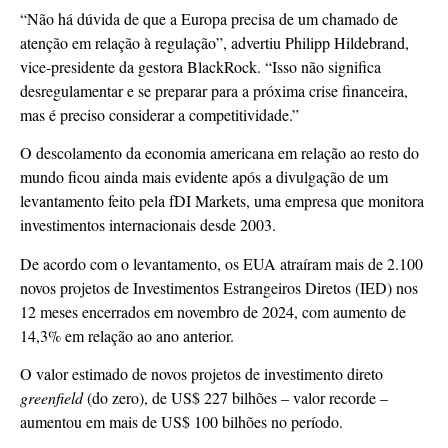
“Não há dúvida de que a Europa precisa de um chamado de
atenção em relação à regulação”, advertiu Philipp Hildebrand,
vice-presidente da gestora BlackRock. “Isso não significa
desregulamentar e se preparar para a próxima crise financeira,
mas é preciso considerar a competitividade.”
O descolamento da economia americana em relação ao resto do
mundo ficou ainda mais evidente após a divulgação de um
levantamento feito pela fDI Markets, uma empresa que monitora
investimentos internacionais desde 2003.
De acordo com o levantamento, os EUA atraíram mais de 2.100
novos projetos de Investimentos Estrangeiros Diretos (IED) nos
12 meses encerrados em novembro de 2024, com aumento de
14,3% em relação ao ano anterior.
O valor estimado de novos projetos de investimento direto
greenfield
(do zero), de US$ 227 bilhões – valor recorde –
aumentou em mais de US$ 100 bilhões no período.