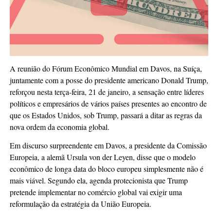
A reunião do Fórum Econômico Mundial em Davos, na Suíça,
juntamente com a posse do presidente americano Donald Trump,
reforçou nesta terça-feira, 21 de janeiro, a sensação entre líderes
políticos e empresários de vários países presentes ao encontro de
que os Estados Unidos, sob Trump, passará a ditar as regras da
nova ordem da economia global.
Em discurso surpreendente em Davos, a presidente da Comissão
Europeia, a alemã Ursula von der Leyen, disse que o modelo
econômico de longa data do bloco europeu simplesmente não é
mais viável. Segundo ela, agenda protecionista que Trump
pretende implementar no comércio global vai exigir uma
reformulação da estratégia da União Europeia.