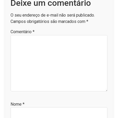
Deixe um comentário
O seu endereço de e-mail não será publicado.
Campos obrigatórios são marcados com
*
Comentário
*
Nome
*