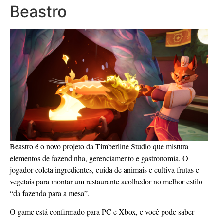
Beastro
Beastro é o novo projeto da Timberline Studio que mistura
elementos de fazendinha, gerenciamento e gastronomia. O
jogador coleta ingredientes, cuida de animais e cultiva frutas e
vegetais para montar um restaurante acolhedor no melhor estilo
“da fazenda para a mesa”.
O game está confirmado para PC e Xbox, e você pode saber