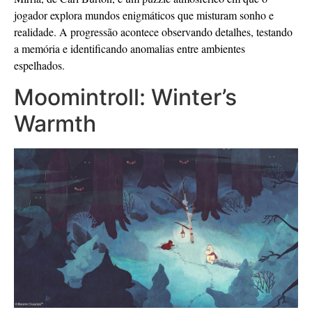
jogador explora mundos enigmáticos que misturam sonho e
realidade. A progressão acontece observando detalhes, testando
a memória e identificando anomalias entre ambientes
espelhados.
Moomintroll: Winter’s
Warmth