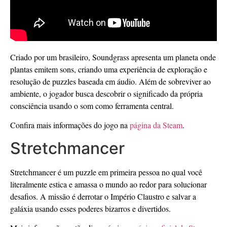
Criado por um brasileiro, Soundgrass apresenta um planeta onde
plantas emitem sons, criando uma experiência de exploração e
resolução de puzzles baseada em áudio. Além de sobreviver ao
ambiente, o jogador busca descobrir o significado da própria
consciência usando o som como ferramenta central.
Confira mais informações do jogo na
página da Steam
.
Stretchmancer
Stretchmancer é um puzzle em primeira pessoa no qual você
literalmente estica e amassa o mundo ao redor para solucionar
desafios. A missão é derrotar o Império Claustro e salvar a
galáxia usando esses poderes bizarros e divertidos.