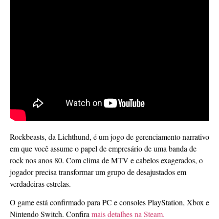
Rockbeasts, da Lichthund, é um jogo de gerenciamento narrativo
em que você assume o papel de empresário de uma banda de
rock nos anos 80. Com clima de MTV e cabelos exagerados, o
jogador precisa transformar um grupo de desajustados em
verdadeiras estrelas.
O game está confirmado para PC e consoles PlayStation, Xbox e
Nintendo Switch. Confira
mais detalhes na Steam.