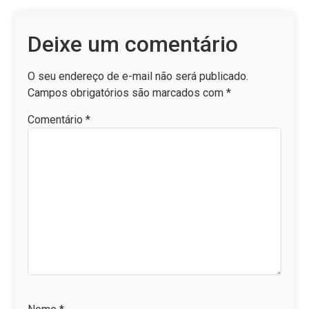
Deixe um comentário
O seu endereço de e-mail não será publicado.
Campos obrigatórios são marcados com
*
Comentário
*