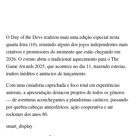
O Day of the Devs realizou mais uma edição especial nesta
quarta-feira (10), reunindo alguns dos jogos independentes mais
criativos e promissores do momento que estão chegando em
2026. O evento abriu o tradicional aquecimento para o The
Game Awards 2025, que acontece no dia 11, trazendo estreias,
trailers inéditos e anúncios de lançamento.
Com uma curadoria caprichada e foco total em experiências
autorais, a apresentação destacou projetos de todos os gêneros
— de aventuras aconchegantes a plataformas caóticos, passando
por quebra-cabeças atmosféricos, ação cooperativa e até
rockstars dos anos 80.
smart_display