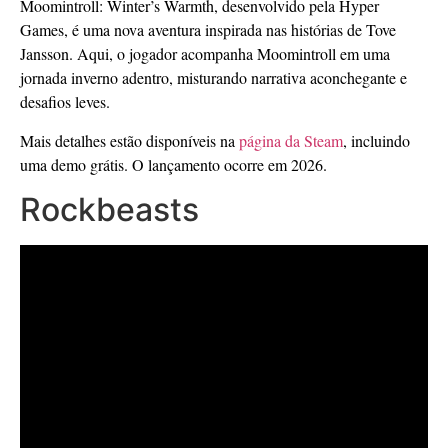
Moomintroll: Winter’s Warmth, desenvolvido pela Hyper
Games, é uma nova aventura inspirada nas histórias de Tove
Jansson. Aqui, o jogador acompanha Moomintroll em uma
jornada inverno adentro, misturando narrativa aconchegante e
desafios leves.
Mais detalhes estão disponíveis na
página da Steam
, incluindo
uma demo grátis. O lançamento ocorre em 2026.
Rockbeasts