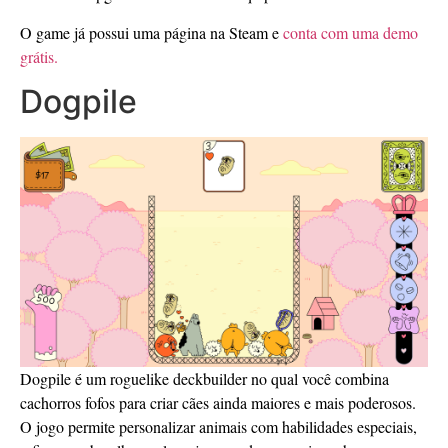
O game já possui uma página na Steam e
conta com uma demo
grátis.
Dogpile
Dogpile é um roguelike deckbuilder no qual você combina
cachorros fofos para criar cães ainda maiores e mais poderosos.
O jogo permite personalizar animais com habilidades especiais,