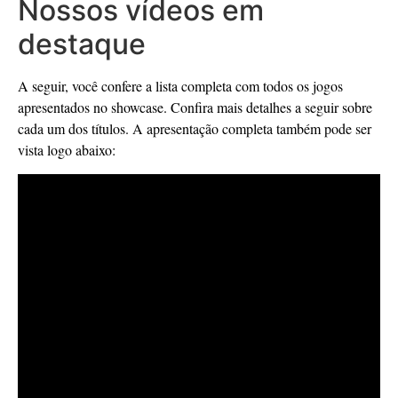
Nossos vídeos em
destaque
A seguir, você confere a lista completa com todos os jogos
apresentados no showcase. Confira mais detalhes a seguir sobre
cada um dos títulos. A apresentação completa também pode ser
vista logo abaixo: