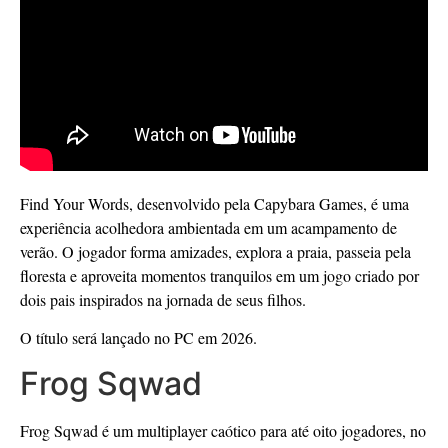
Find Your Words, desenvolvido pela Capybara Games, é uma
experiência acolhedora ambientada em um acampamento de
verão. O jogador forma amizades, explora a praia, passeia pela
floresta e aproveita momentos tranquilos em um jogo criado por
dois pais inspirados na jornada de seus filhos.
O título será lançado no PC em 2026.
Frog Sqwad
Frog Sqwad é um multiplayer caótico para até oito jogadores, no