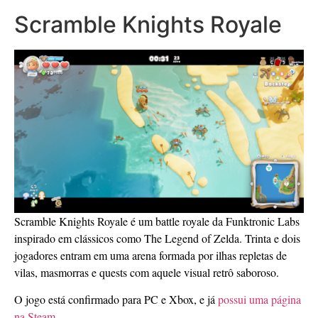
Scramble Knights Royale
Scramble Knights Royale é um battle royale da Funktronic Labs
inspirado em clássicos como The Legend of Zelda. Trinta e dois
jogadores entram em uma arena formada por ilhas repletas de
vilas, masmorras e quests com aquele visual retrô saboroso.
O jogo está confirmado para PC e Xbox, e já
possui uma página
na Steam
.