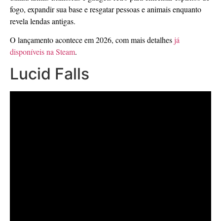
fogo, expandir sua base e resgatar pessoas e animais enquanto
revela lendas antigas.
O lançamento acontece em 2026, com mais detalhes
já
disponíveis na Steam
.
Lucid Falls