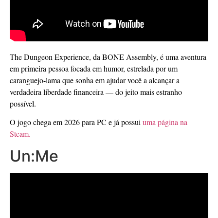
The Dungeon Experience, da BONE Assembly, é uma aventura
em primeira pessoa focada em humor, estrelada por um
caranguejo-lama que sonha em ajudar você a alcançar a
verdadeira liberdade financeira — do jeito mais estranho
possível.
O jogo chega em 2026 para PC e já possui
uma página na
Steam.
Un:Me