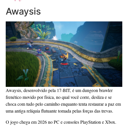
Awaysis
Awaysis, desenvolvido pela 17-BIT, é um dungeon brawler
frenético movido por física, no qual você corre, desliza e se
choca com tudo pelo caminho enquanto tenta restaurar a paz em
uma antiga relíquia flutuante tomada pelas forças das trevas.
O jogo chega em 2026 no PC e consoles PlayStation e Xbox.