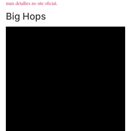
mais detalhes no site oficial
.
Big Hops