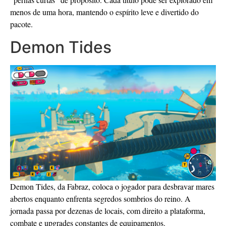
menos de uma hora, mantendo o espírito leve e divertido do
pacote.
Demon Tides
Demon Tides, da Fabraz, coloca o jogador para desbravar mares
abertos enquanto enfrenta segredos sombrios do reino. A
jornada passa por dezenas de locais, com direito a plataforma,
combate e upgrades constantes de equipamentos.