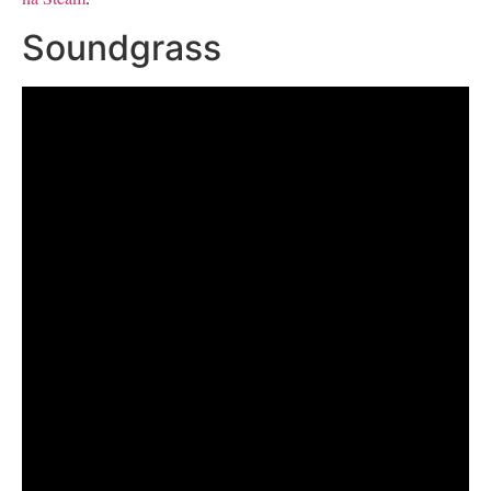
Soundgrass