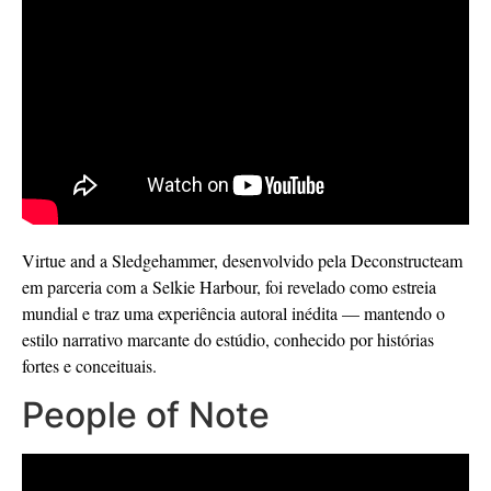
Virtue and a Sledgehammer, desenvolvido pela Deconstructeam
em parceria com a Selkie Harbour, foi revelado como estreia
mundial e traz uma experiência autoral inédita — mantendo o
estilo narrativo marcante do estúdio, conhecido por histórias
fortes e conceituais.
People of Note