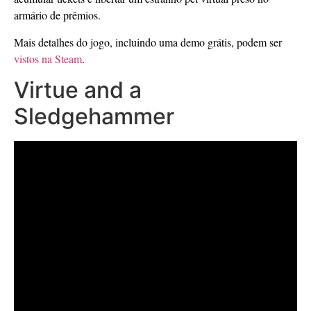
armário de prêmios.
Mais detalhes do jogo, incluindo uma demo grátis, podem ser
vistos na Steam
.
Virtue and a
Sledgehammer