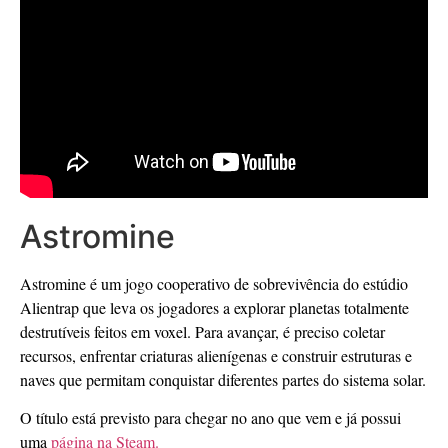
Astromine
Astromine é um jogo cooperativo de sobrevivência do estúdio
Alientrap que leva os jogadores a explorar planetas totalmente
destrutíveis feitos em voxel. Para avançar, é preciso coletar
recursos, enfrentar criaturas alienígenas e construir estruturas e
naves que permitam conquistar diferentes partes do sistema solar.
O título está previsto para chegar no ano que vem e já possui
uma
página na Steam.