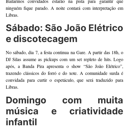
Bailarinos convidados estarão na pista para garantir que
ninguém fique parado. A noite contará com interpretação em
Libras.
Sábado: São João Elétrico
e discotecagem
No sábado, dia 7, a festa continua na Gare. A partir das 18h, o
DJ Silas assume as pickups com um set repleto de hits. Logo
após, a Banda Pira apresenta o show “São João Elétrico”,
trazendo clássicos do forró e do xote. A comunidade surda é
convidada para curtir o espetáculo, que será traduzido para
Libras.
Domingo com muita
música e criatividade
infantil