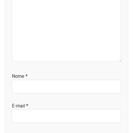
Nome
*
E-mail
*