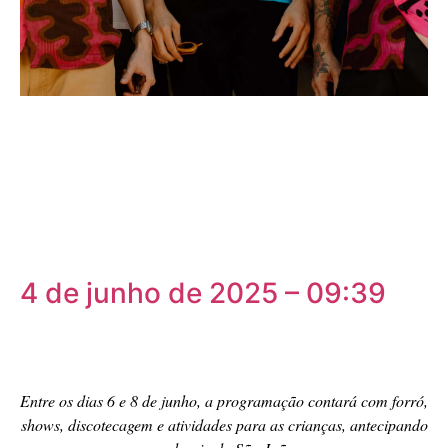
4 de junho de 2025 – 09:39
Entre os dias 6 e 8 de junho, a programação contará com forró,
shows, discotecagem e atividades para as crianças, antecipando