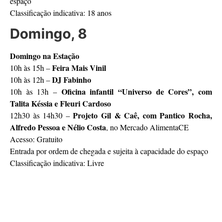
espaço
Classificação indicativa: 18 anos
Domingo, 8
Domingo na Estação
Feira Mais Vinil
10h às 15h –
DJ Fabinho
10h às 12h –
Oficina infantil “Universo de Cores”, com
10h às 13h –
Talita Késsia e Fleuri Cardoso
Projeto Gil & Caê, com Pantico Rocha,
12h30 às 14h30 –
Alfredo Pessoa e Nélio Costa
, no Mercado AlimentaCE
Acesso: Gratuito
Entrada por ordem de chegada e sujeita à capacidade do espaço
Classificação indicativa: Livre