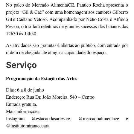
No palco do Mercado AlimentaCE, Pantico Rocha apresenta o
projeto “Gil & Caê” com uma homenagem aos cantores Gilberto
Gil e Caetano Veloso. Acompanhado por Nélio Costa e Alfredo
Pessoa, o trio fará releituras de grandes sucessos dos baianos das
12h30 às 14h30.
As atividades são gratuitas e abertas ao público, com entrada por
ordem de chegada até atingir a capacidade do espaço.
Serviço
Programação da Estação das Artes
Dias: 6 a 8 de junho
Endereço: Rua Dr. João Moreira, 540 – Centro
Entrada gratuita.
Mais informações:
Instagram @estacaodasartes.ce, @mercadoalimentace e
@institutomiranteceara