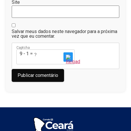
Site
Salvar meus dados neste navegador para a próxima
vez que eu comentar.
Captcha
9 - 1 = ?