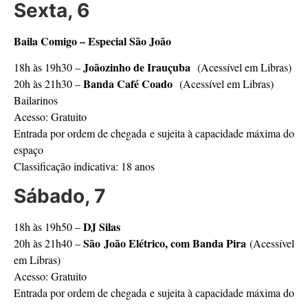
Sexta, 6
Baila Comigo – Especial São João
Joãozinho de Irauçuba
18h às 19h30 –
(Acessível em Libras)
Banda Café Coado
20h às 21h30 –
(Acessível em Libras)
Bailarinos
Acesso: Gratuito
Entrada por ordem de chegada e sujeita à capacidade máxima do
espaço
Classificação indicativa: 18 anos
Sábado, 7
DJ Silas
18h às 19h50 –
São João Elétrico, com Banda Pira
20h às 21h40 –
(Acessível
em Libras)
Acesso: Gratuito
Entrada por ordem de chegada e sujeita à capacidade máxima do