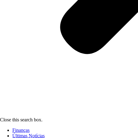
Close this search box.
Finanças
Últimas Notícias