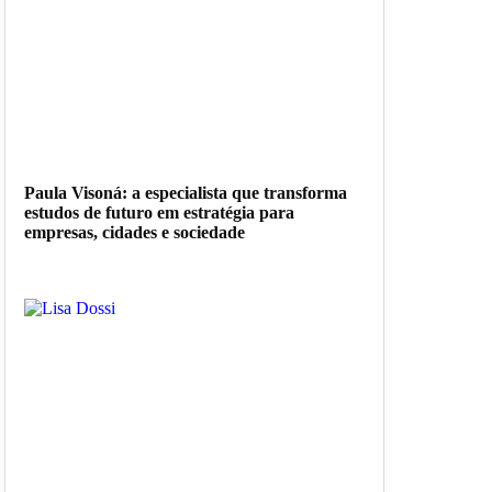
Paula Visoná: a especialista que transforma
estudos de futuro em estratégia para
empresas, cidades e sociedade