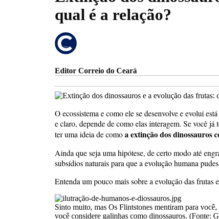
qual é a relação?
Editor Correio do Ceará
O ecossistema e como ele se desenvolve e evolui está 
e claro, depende de como elas interagem. Se você já 
a extinção dos dinossauros co
ter uma ideia de como
Ainda que seja uma hipótese, de certo modo até engra
subsídios naturais para que a evolução humana pudes
Entenda um pouco mais sobre a evolução das frutas e 
Sinto muito, mas Os Flintstones mentiram para você
você considere galinhas como dinossauros. (Fonte: G