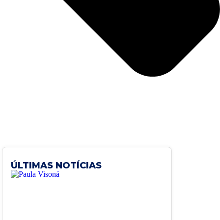
ÚLTIMAS NOTÍCIAS