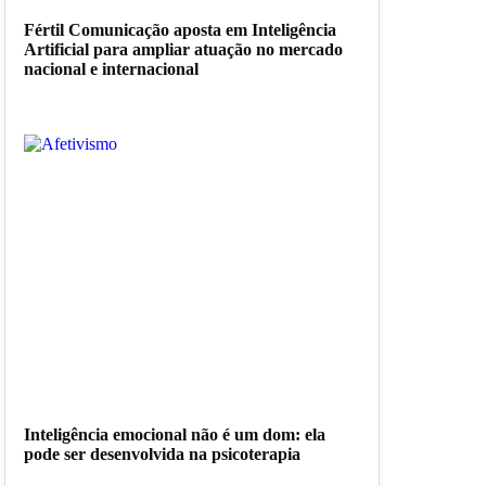
Fértil Comunicação aposta em Inteligência
Artificial para ampliar atuação no mercado
nacional e internacional
Inteligência emocional não é um dom: ela
pode ser desenvolvida na psicoterapia