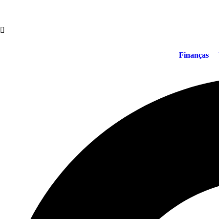
Finanças