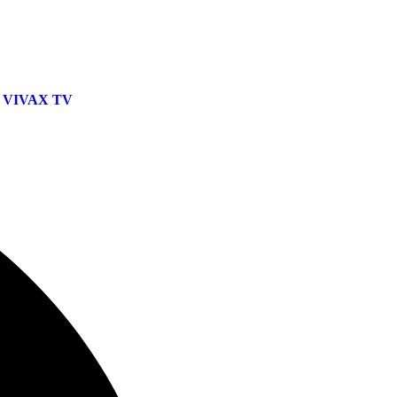
VIVAX TV