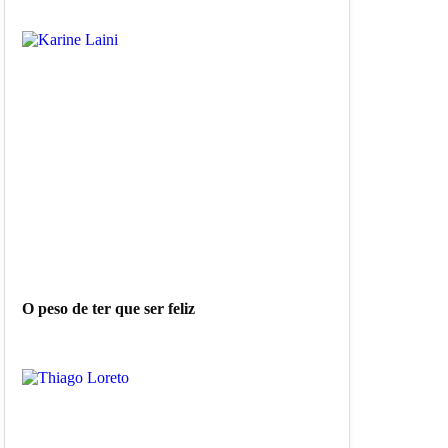
O peso de ter que ser feliz