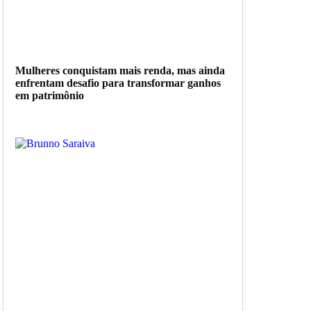
Mulheres conquistam mais renda, mas ainda
enfrentam desafio para transformar ganhos
em patrimônio