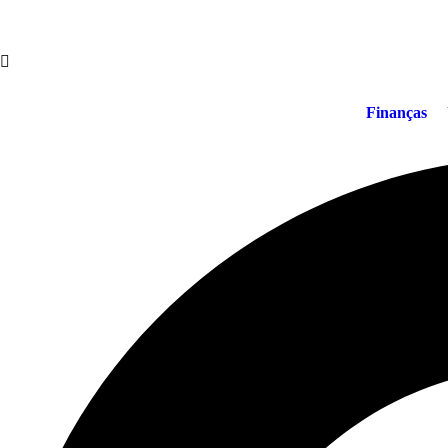
Finanças