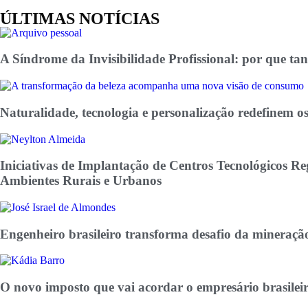
ÚLTIMAS NOTÍCIAS
A Síndrome da Invisibilidade Profissional: por que ta
Naturalidade, tecnologia e personalização redefinem os
Iniciativas de Implantação de Centros Tecnológicos R
Ambientes Rurais e Urbanos
Engenheiro brasileiro transforma desafio da mineração
O novo imposto que vai acordar o empresário brasilei