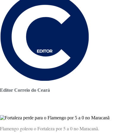
Editor Correio do Ceará
Flamengo goleou o Fortaleza por 5 a 0 no Maracanã.