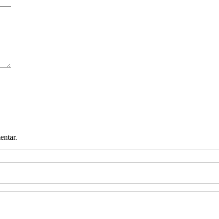
entar.