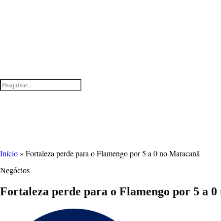
Início
»
Fortaleza perde para o Flamengo por 5 a 0 no Maracanã
Negócios
Fortaleza perde para o Flamengo por 5 a 