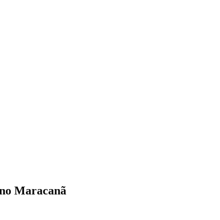
0 no Maracanã