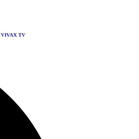
VIVAX TV