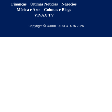
Finanças
Últimas Notícias
Negócios
Música e Arte
Colunas e Blogs
VIVAX TV
Copyright © CORREIO DO CEARÁ 2025