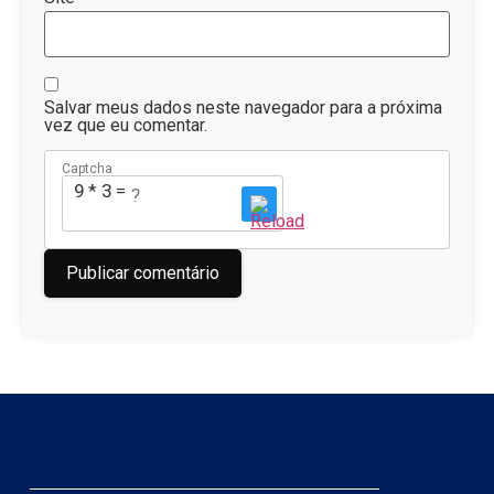
Salvar meus dados neste navegador para a próxima
vez que eu comentar.
Captcha
9 * 3 = ?