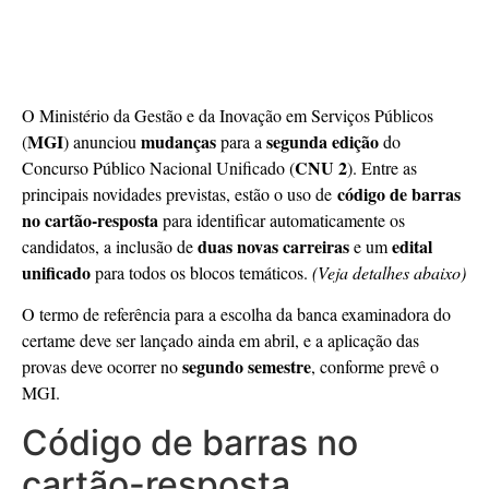
O Ministério da Gestão e da Inovação em Serviços Públicos
MGI
mudanças
segunda edição
(
) anunciou
para a
do
CNU 2
Concurso Público Nacional Unificado (
). Entre as
código de barras
principais novidades previstas, estão o uso de
no cartão-resposta
para identificar automaticamente os
duas novas carreiras
edital
candidatos, a inclusão de
e um
unificado
para todos os blocos temáticos.
(Veja detalhes abaixo)
O termo de referência para a escolha da banca examinadora do
certame deve ser lançado ainda em abril, e a aplicação das
segundo semestre
provas deve ocorrer no
, conforme prevê o
MGI.
Código de barras no
cartão-resposta