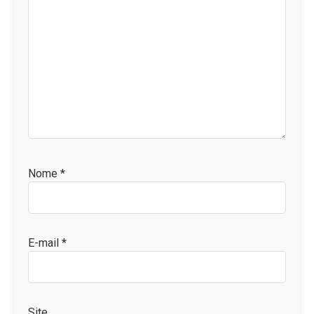
Nome
*
E-mail
*
Site