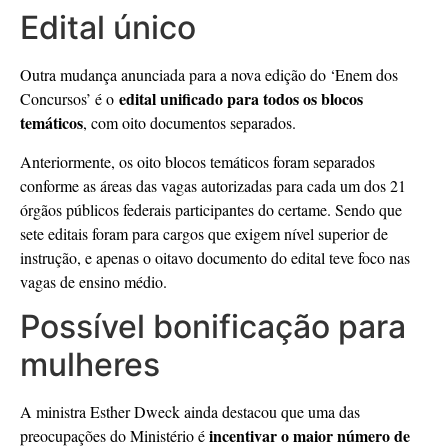
Edital único
Outra mudança anunciada para a nova edição do ‘Enem dos
edital unificado
para todos os blocos
Concursos’ é o
temáticos
, com oito documentos separados.
Anteriormente, os oito blocos temáticos foram separados
conforme as áreas das vagas autorizadas para cada um dos 21
órgãos públicos federais participantes do certame. Sendo que
sete editais foram para cargos que exigem nível superior de
instrução, e apenas o oitavo documento do edital teve foco nas
vagas de ensino médio.
Possível bonificação para
mulheres
A ministra Esther Dweck ainda destacou que uma das
incentivar o maior número de
preocupações do Ministério é