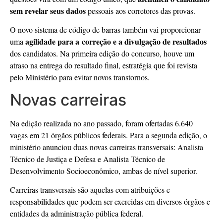
sem revelar seus dados
pessoais aos corretores das provas.
O novo sistema de código de barras também vai proporcionar
agilidade para a correção e a divulgação de resultados
uma
dos candidatos. Na primeira edição do concurso, houve um
atraso na entrega do resultado final, estratégia que foi revista
pelo Ministério para evitar novos transtornos.
Novas carreiras
Na edição realizada no ano passado, foram ofertadas 6.640
vagas em 21 órgãos públicos federais. Para a segunda edição, o
ministério anunciou duas novas carreiras transversais: Analista
Técnico de Justiça e Defesa e Analista Técnico de
Desenvolvimento Socioeconômico, ambas de nível superior.
Carreiras transversais são aquelas com atribuições e
responsabilidades que podem ser exercidas em diversos órgãos e
entidades da administração pública federal.