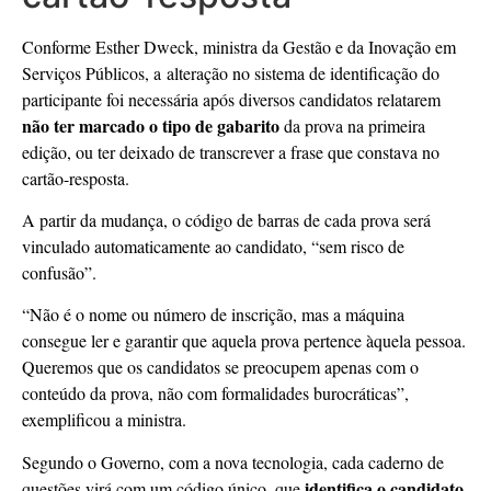
Conforme Esther Dweck, ministra da Gestão e da Inovação em
Serviços Públicos, a alteração no sistema de identificação do
participante foi necessária após diversos candidatos relatarem
não ter marcado o tipo de gabarito
da prova na primeira
edição, ou ter deixado de transcrever a frase que constava no
cartão-resposta.
A partir da mudança, o código de barras de cada prova será
vinculado automaticamente ao candidato, “sem risco de
confusão”.
“Não é o nome ou número de inscrição, mas a máquina
consegue ler e garantir que aquela prova pertence àquela pessoa.
Queremos que os candidatos se preocupem apenas com o
conteúdo da prova, não com formalidades burocráticas”,
exemplificou a ministra.
Segundo o Governo, com a nova tecnologia, cada caderno de
identifica o candidato
questões virá com um código único, que