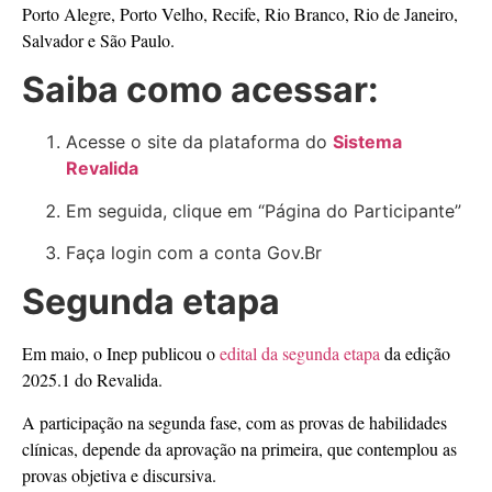
Porto Alegre, Porto Velho, Recife, Rio Branco, Rio de Janeiro,
Salvador e São Paulo.
Saiba como acessar:
Acesse o site da plataforma do
Sistema
Revalida
Em seguida, clique em “Página do Participante”
Faça login com a conta Gov.Br
Segunda etapa
Em maio, o Inep publicou o
edital da segunda etapa
da edição
2025.1 do Revalida.
A participação na segunda fase, com as provas de habilidades
clínicas, depende da aprovação na primeira, que contemplou as
provas objetiva e discursiva.