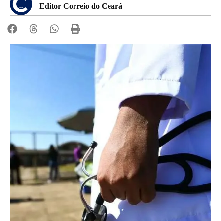
Editor Correio do Ceará