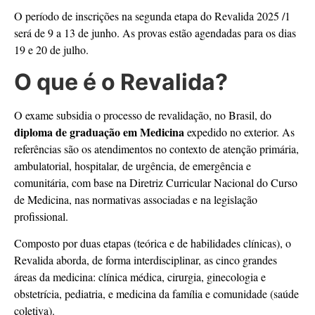
O período de inscrições na segunda etapa do Revalida 2025 /1
será de 9 a 13 de junho. As provas estão agendadas para os dias
19 e 20 de julho.
O que é o Revalida?
O exame subsidia o processo de revalidação, no Brasil, do
diploma de graduação em Medicina
expedido no exterior. As
referências são os atendimentos no contexto de atenção primária,
ambulatorial, hospitalar, de urgência, de emergência e
comunitária, com base na Diretriz Curricular Nacional do Curso
de Medicina, nas normativas associadas e na legislação
profissional.
Composto por duas etapas (teórica e de habilidades clínicas), o
Revalida aborda, de forma interdisciplinar, as cinco grandes
áreas da medicina: clínica médica, cirurgia, ginecologia e
obstetrícia, pediatria, e medicina da família e comunidade (saúde
coletiva).