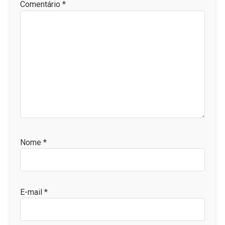
Comentário
*
Nome
*
E-mail
*