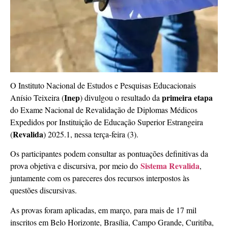
O Instituto Nacional de Estudos e Pesquisas Educacionais
Inep
primeira etapa
Anísio Teixeira
(
) divulgou o resultado da
do Exame Nacional de Revalidação de Diplomas Médicos
Expedidos por Instituição de Educação Superior Estrangeira
Revalida
(
) 2025.1, nessa terça-feira (3).
Os participantes podem consultar as pontuações definitivas da
Sistema Revalida
prova objetiva e discursiva, por meio do
,
juntamente com os pareceres dos recursos interpostos às
questões discursivas.
As provas foram aplicadas, em março, para mais de 17 mil
inscritos em Belo Horizonte, Brasília, Campo Grande, Curitiba,