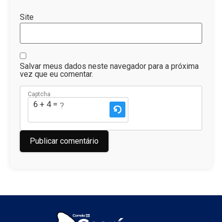
Site
Salvar meus dados neste navegador para a próxima
vez que eu comentar.
Captcha
6 + 4 = ?