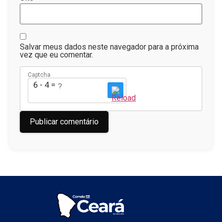
Salvar meus dados neste navegador para a próxima
vez que eu comentar.
Captcha
6 - 4 = ?