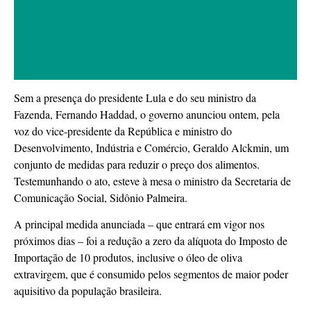
Sem a presença do presidente Lula e do seu ministro da
Fazenda, Fernando Haddad, o governo anunciou ontem, pela
voz do vice-presidente da República e ministro do
Desenvolvimento, Indústria e Comércio, Geraldo Alckmin, um
conjunto de medidas para reduzir o preço dos alimentos.
Testemunhando o ato, esteve à mesa o ministro da Secretaria de
Comunicação Social, Sidônio Palmeira.
A principal medida anunciada – que entrará em vigor nos
próximos dias – foi a redução a zero da alíquota do Imposto de
Importação de 10 produtos, inclusive o óleo de oliva
extravirgem, que é consumido pelos segmentos de maior poder
aquisitivo da população brasileira.