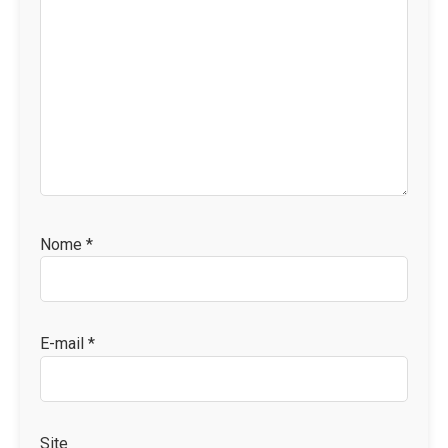
Nome
*
E-mail
*
Site