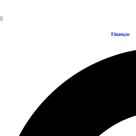
Finanças