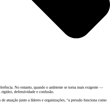
referência. No entanto, quando o ambiente se torna mais exigente —
rigidez, defensividade e confusão.
de atuação junto a líderes e organizações, “a pressão funciona como