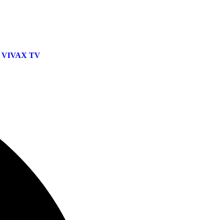
VIVAX TV