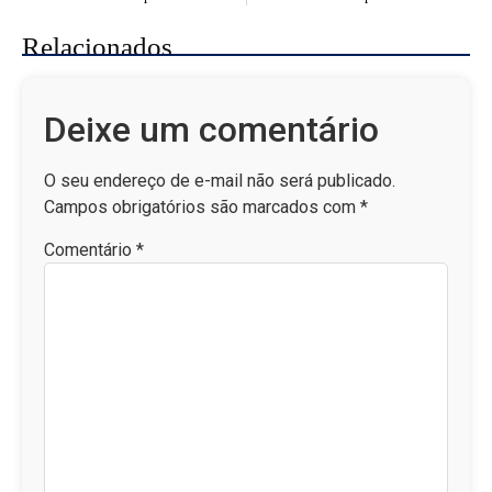
Relacionados
Deixe um comentário
O seu endereço de e-mail não será publicado.
Campos obrigatórios são marcados com
*
Comentário
*