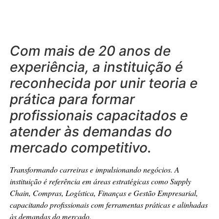
Com mais de 20 anos de
experiência, a instituição é
reconhecida por unir teoria e
prática para formar
profissionais capacitados e
atender às demandas do
mercado competitivo.
Transformando carreiras e impulsionando negócios. A
instituição é referência em áreas estratégicas como Supply
Chain, Compras, Logística, Finanças e Gestão Empresarial,
capacitando profissionais com ferramentas práticas e alinhadas
às demandas do mercado.