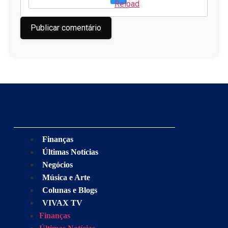
Finanças
Últimas Notícias
Negócios
Música e Arte
Colunas e Blogs
VIVAX TV
Finanças