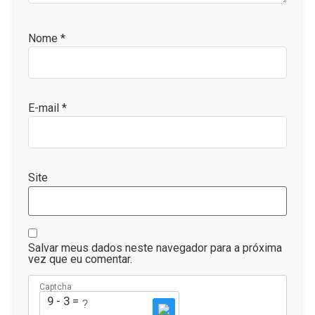
Nome
*
E-mail
*
Site
Salvar meus dados neste navegador para a próxima
vez que eu comentar.
Captcha
9 - 3 = ?