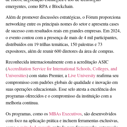
emergentes, como RPA e Blockchain.
Além de promover discussões estratégicas, o Fórum proporciona
networking entre os principais nomes do setor e apresenta cases
de sucesso com resultados reais em grandes empresas. Em 2024,
o evento contou com a presença de mais de 4 mil participantes,
distribuídos em 19 trilhas temáticas, 150 palestras e 73
expositores, além de reunir 600 diretores da área de compras.
Reconhecida internacionalmente com a acreditação ASIC
(
Accreditation Service for International Schools, Colleges, and
Universities
) com status Premier, a
Live University
reafirma seu
compromisso com padrões globais de qualidade e inovação em
suas operações educacionais. Esse selo atesta a excelência dos
programas oferecidos e o compromisso da instituição com a
melhoria contínua.
Os programas, como os
MBAs Executivos
, são desenvolvidos
com foco na aplicação prática e incluem ferramentas exclusivas,