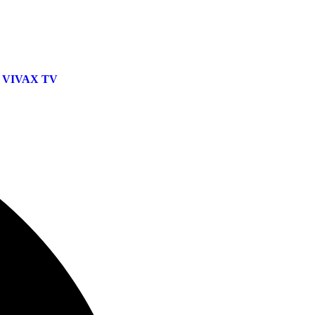
VIVAX TV