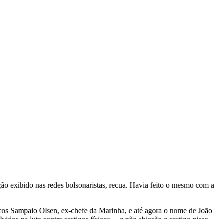
ão exibido nas redes bolsonaristas, recua. Havia feito o mesmo com a
rcos Sampaio Olsen, ex-chefe da Marinha, e até agora o nome de João