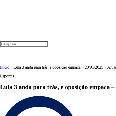
Início
»
Lula 3 anda para trás, e oposição empaca – 20/01/2025 – Alvar
Esportes
Lula 3 anda para trás, e oposição empaca – 