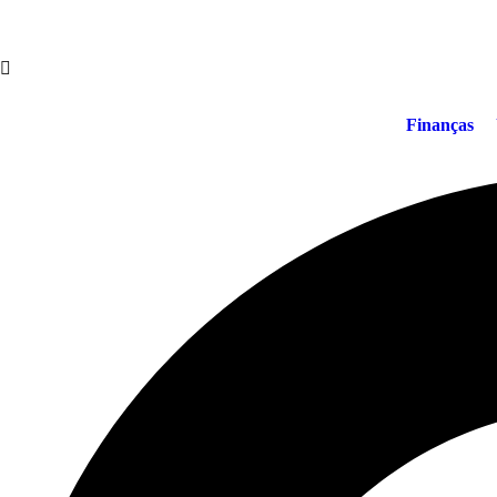
Finanças