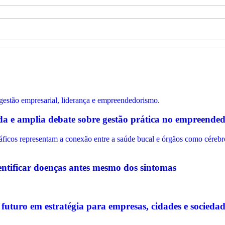
e amplia debate sobre gestão prática no empreendedo
dentificar doenças antes mesmo dos sintomas
 futuro em estratégia para empresas, cidades e socieda