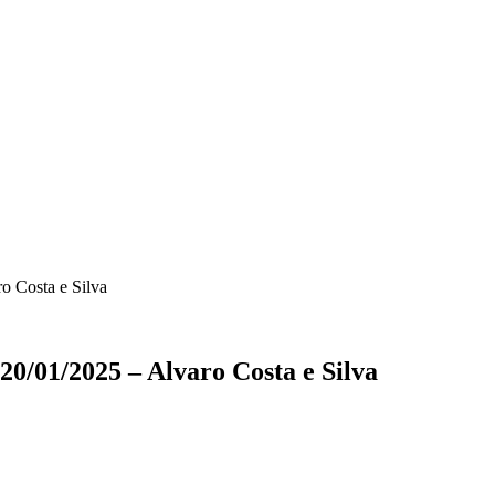
o Costa e Silva
20/01/2025 – Alvaro Costa e Silva