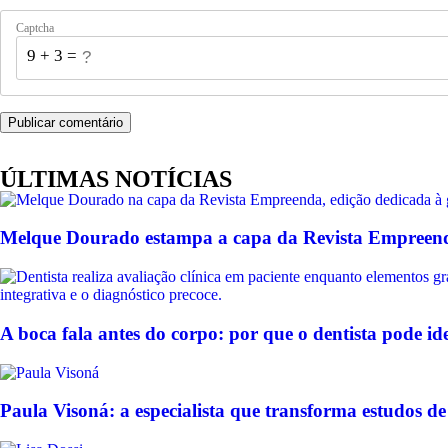
Captcha
9 + 3 = ?
ÚLTIMAS NOTÍCIAS
Melque Dourado estampa a capa da Revista Empreenda 
A boca fala antes do corpo: por que o dentista pode i
Paula Visoná: a especialista que transforma estudos de