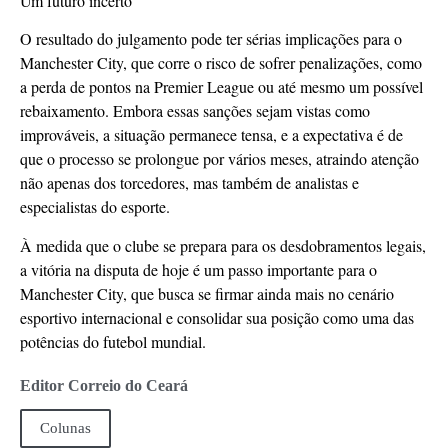
Um futuro incerto
O resultado do julgamento pode ter sérias implicações para o
Manchester City, que corre o risco de sofrer penalizações, como
a perda de pontos na Premier League ou até mesmo um possível
rebaixamento. Embora essas sanções sejam vistas como
improváveis, a situação permanece tensa, e a expectativa é de
que o processo se prolongue por vários meses, atraindo atenção
não apenas dos torcedores, mas também de analistas e
especialistas do esporte.
À medida que o clube se prepara para os desdobramentos legais,
a vitória na disputa de hoje é um passo importante para o
Manchester City, que busca se firmar ainda mais no cenário
esportivo internacional e consolidar sua posição como uma das
potências do futebol mundial.
Editor Correio do Ceará
Colunas