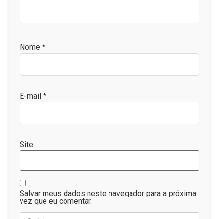
Nome
*
E-mail
*
Site
Salvar meus dados neste navegador para a próxima
vez que eu comentar.