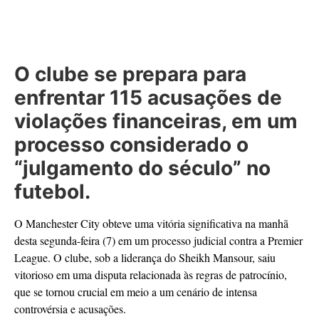
O clube se prepara para
enfrentar 115 acusações de
violações financeiras, em um
processo considerado o
“julgamento do século” no
futebol.
O Manchester City obteve uma vitória significativa na manhã
desta segunda-feira (7) em um processo judicial contra a Premier
League. O clube, sob a liderança do Sheikh Mansour, saiu
vitorioso em uma disputa relacionada às regras de patrocínio,
que se tornou crucial em meio a um cenário de intensa
controvérsia e acusações.