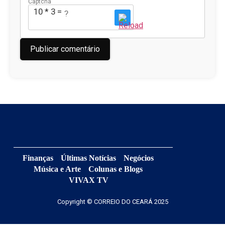
Captcha
10 * 3 = ?
Finanças
Últimas Notícias
Negócios
Música e Arte
Colunas e Blogs
VIVAX TV
Copyright © CORREIO DO CEARÁ 2025