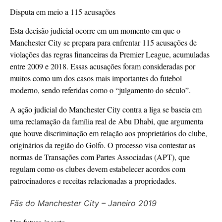
Disputa em meio a 115 acusações
Esta decisão judicial ocorre em um momento em que o
Manchester City se prepara para enfrentar 115 acusações de
violações das regras financeiras da Premier League, acumuladas
entre 2009 e 2018. Essas acusações foram consideradas por
muitos como um dos casos mais importantes do futebol
moderno, sendo referidas como o “julgamento do século”.
A ação judicial do Manchester City contra a liga se baseia em
uma reclamação da família real de Abu Dhabi, que argumenta
que houve discriminação em relação aos proprietários do clube,
originários da região do Golfo. O processo visa contestar as
normas de Transações com Partes Associadas (APT), que
regulam como os clubes devem estabelecer acordos com
patrocinadores e receitas relacionadas a propriedades.
Fãs do Manchester City – Janeiro 2019