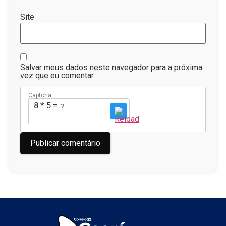
Site
Salvar meus dados neste navegador para a próxima
vez que eu comentar.
Captcha
8 * 5 = ?