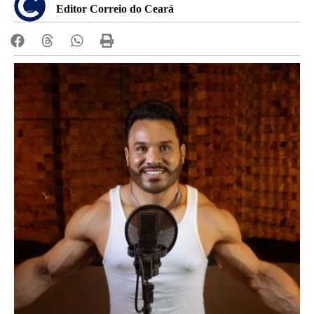
Editor Correio do Ceará