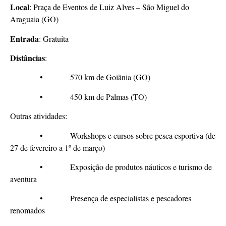
Local
: Praça de Eventos de Luiz Alves – São Miguel do
Araguaia (GO)
Entrada
: Gratuita
Distâncias
:
• 570 km de Goiânia (GO)
• 450 km de Palmas (TO)
Outras atividades:
• Workshops e cursos sobre pesca esportiva (de
27 de fevereiro a 1º de março)
• Exposição de produtos náuticos e turismo de
aventura
• Presença de especialistas e pescadores
renomados