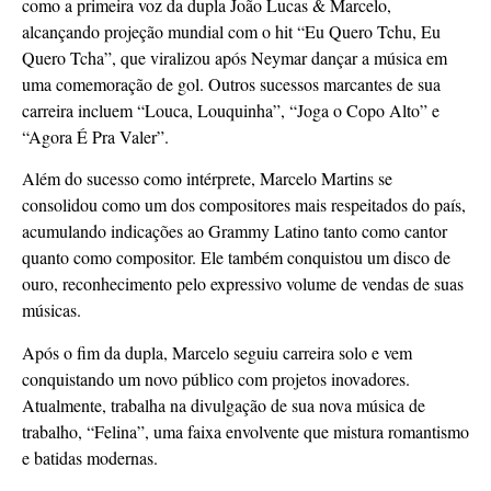
como a primeira voz da dupla João Lucas & Marcelo,
alcançando projeção mundial com o hit “Eu Quero Tchu, Eu
Quero Tcha”, que viralizou após Neymar dançar a música em
uma comemoração de gol. Outros sucessos marcantes de sua
carreira incluem “Louca, Louquinha”, “Joga o Copo Alto” e
“Agora É Pra Valer”.
Além do sucesso como intérprete, Marcelo Martins se
consolidou como um dos compositores mais respeitados do país,
acumulando indicações ao Grammy Latino tanto como cantor
quanto como compositor. Ele também conquistou um disco de
ouro, reconhecimento pelo expressivo volume de vendas de suas
músicas.
Após o fim da dupla, Marcelo seguiu carreira solo e vem
conquistando um novo público com projetos inovadores.
Atualmente, trabalha na divulgação de sua nova música de
trabalho, “Felina”, uma faixa envolvente que mistura romantismo
e batidas modernas.