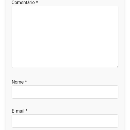
Comentário
*
Nome
*
E-mail
*