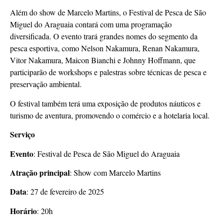
Além do show de Marcelo Martins, o Festival de Pesca de São
Miguel do Araguaia contará com uma programação
diversificada. O evento trará grandes nomes do segmento da
pesca esportiva, como Nelson Nakamura, Renan Nakamura,
Vitor Nakamura, Maicon Bianchi e Johnny Hoffmann, que
participarão de workshops e palestras sobre técnicas de pesca e
preservação ambiental.
O festival também terá uma exposição de produtos náuticos e
turismo de aventura, promovendo o comércio e a hotelaria local.
Serviço
Evento
: Festival de Pesca de São Miguel do Araguaia
Atração principal
: Show com Marcelo Martins
Data
: 27 de fevereiro de 2025
Horário
: 20h