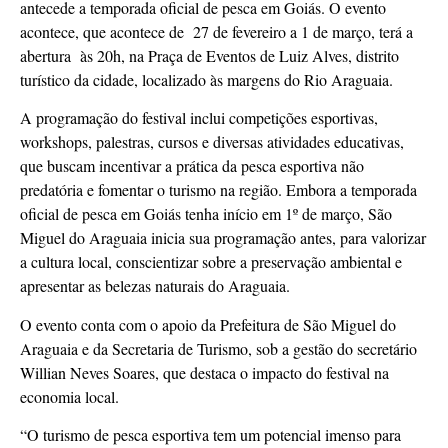
antecede a temporada oficial de pesca em Goiás. O evento
acontece, que acontece de 27 de fevereiro a 1 de março, terá a
abertura às 20h, na Praça de Eventos de Luiz Alves, distrito
turístico da cidade, localizado às margens do Rio Araguaia.
A programação do festival inclui competições esportivas,
workshops, palestras, cursos e diversas atividades educativas,
que buscam incentivar a prática da pesca esportiva não
predatória e fomentar o turismo na região. Embora a temporada
oficial de pesca em Goiás tenha início em 1º de março, São
Miguel do Araguaia inicia sua programação antes, para valorizar
a cultura local, conscientizar sobre a preservação ambiental e
apresentar as belezas naturais do Araguaia.
O evento conta com o apoio da Prefeitura de São Miguel do
Araguaia e da Secretaria de Turismo, sob a gestão do secretário
Willian Neves Soares, que destaca o impacto do festival na
economia local.
“O turismo de pesca esportiva tem um potencial imenso para