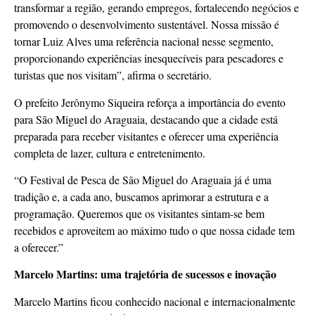
transformar a região, gerando empregos, fortalecendo negócios e
promovendo o desenvolvimento sustentável. Nossa missão é
tornar Luiz Alves uma referência nacional nesse segmento,
proporcionando experiências inesquecíveis para pescadores e
turistas que nos visitam”, afirma o secretário.
O prefeito Jerônymo Siqueira reforça a importância do evento
para São Miguel do Araguaia, destacando que a cidade está
preparada para receber visitantes e oferecer uma experiência
completa de lazer, cultura e entretenimento.
“O Festival de Pesca de São Miguel do Araguaia já é uma
tradição e, a cada ano, buscamos aprimorar a estrutura e a
programação. Queremos que os visitantes sintam-se bem
recebidos e aproveitem ao máximo tudo o que nossa cidade tem
a oferecer.”
Marcelo Martins: uma trajetória de sucessos e inovação
Marcelo Martins ficou conhecido nacional e internacionalmente