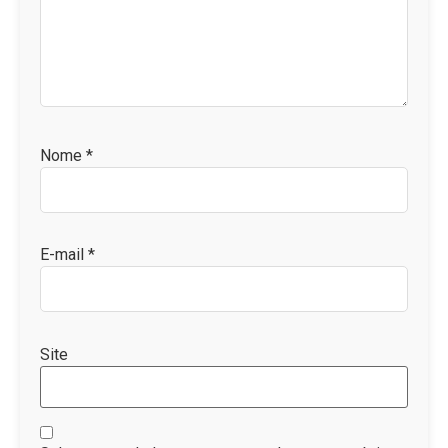
Nome
*
E-mail
*
Site