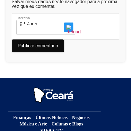
Salvar meus dados neste navegador para a próxima
vez que eu comentar.
Captcha
9 * 4 = ?
Finanças
Últimas Notícias
Negócios
Música e Arte
Colunas e Blogs
VIVAX TV