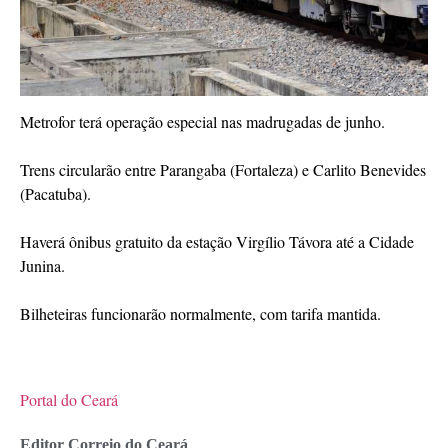
Metrofor terá operação especial nas madrugadas de junho.
Trens circularão entre Parangaba (Fortaleza) e Carlito Benevides
(Pacatuba).
Haverá ônibus gratuito da estação Virgílio Távora até a Cidade
Junina.
Bilheteiras funcionarão normalmente, com tarifa mantida.
Portal do Ceará
Editor Correio do Ceará