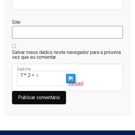
Site
Salvar meus dados neste navegador para a próxima
vez que eu comentar.
Captcha
7 * 2 = ?