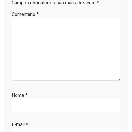
Campos obrigatórios são marcados com
*
Comentário
*
Nome
*
E-mail
*