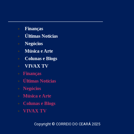
Finanças
Últimas Notícias
Negócios
Música e Arte
Colunas e Blogs
VIVAX TV
Finanças
Últimas Notícias
Negócios
Música e Arte
Colunas e Blogs
VIVAX TV
Copyright © CORREIO DO CEARÁ 2025