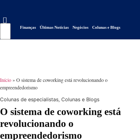
Finanças
Últimas Notícias
Negócios
Colunas e Blogs
Início
»
O sistema de coworking está revolucionando o
empreendedorismo
Colunas de especialistas
,
Colunas e Blogs
O sistema de coworking está
revolucionando o
empreendedorismo