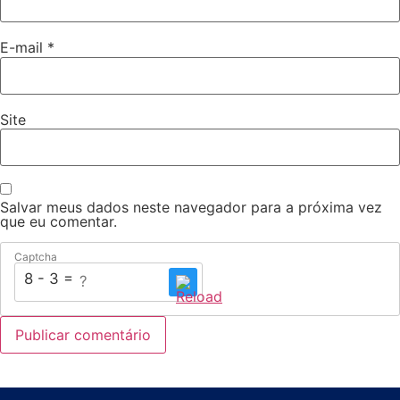
E-mail
*
Site
Salvar meus dados neste navegador para a próxima vez
que eu comentar.
Captcha
8 - 3 = ?