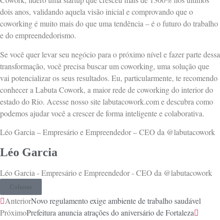
dois anos, validando aquela visão inicial e comprovando que o
coworking é muito mais do que uma tendência – é o futuro do trabalho
e do empreendedorismo.
Se você quer levar seu negócio para o próximo nível e fazer parte dessa
transformação, você precisa buscar um coworking, uma solução que
vai potencializar os seus resultados. Eu, particularmente, te recomendo
conhecer a Labuta Cowork, a maior rede de coworking do interior do
estado do Rio. Acesse nosso site labutacowork.com e descubra como
podemos ajudar você a crescer de forma inteligente e colaborativa.
Léo Garcia – Empresário e Empreendedor – CEO da @labutacowork
Léo Garcia
Léo Garcia - Empresário e Empreendedor - CEO da @labutacowork
Colunas
Anterior
Novo regulamento exige ambiente de trabalho saudável
Próximo
Prefeitura anuncia atrações do aniversário de Fortaleza