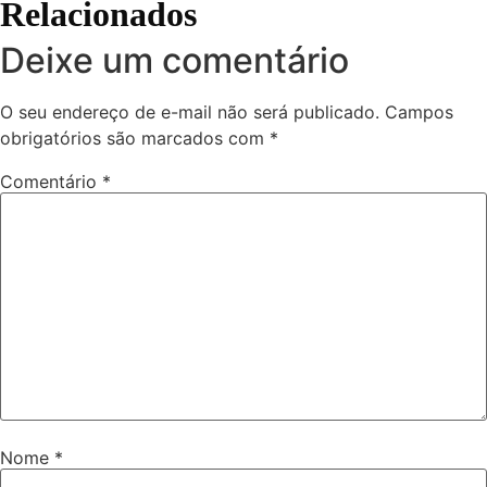
Relacionados
Deixe um comentário
O seu endereço de e-mail não será publicado.
Campos
obrigatórios são marcados com
*
Comentário
*
Nome
*