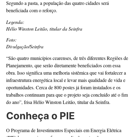
Segundo a pasta, a população das quatro cidades será
beneficiada com o reforço.
Legenda:
Hélio Winston Leitão, titular da Seinfra
Foto:
Divulgação/Seinfra
“São quatro municípios cearenses, de três diferentes Regiões de
Planejamento, que serão diretamente beneficiados com essa
obra. Isso significa uma melhoria sistêmica que vai fortalecer a
infraestrutura energética local e levar mais qualidade de vida e
oportunidades. Cerca de 800 postes já foram instalados e os
trabalhos continuam para que o projeto seja concluído até o fim
do ano”, frisa Hélio Winston Leitão, titular da Seinfra.
Conheça o PIE
O Programa de Investimentos Especiais em Energia Elétrica