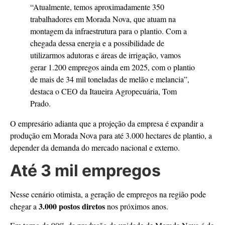
“Atualmente, temos aproximadamente 350
trabalhadores em Morada Nova, que atuam na
montagem da infraestrutura para o plantio. Com a
chegada dessa energia e a possibilidade de
utilizarmos adutoras e áreas de irrigação, vamos
gerar 1.200 empregos ainda em 2025, com o plantio
de mais de 34 mil toneladas de melão e melancia”,
destaca o CEO da Itaueira Agropecuária, Tom
Prado.
O empresário adianta que a projeção da empresa é expandir a
produção em Morada Nova para até 3.000 hectares de plantio, a
depender da demanda do mercado nacional e externo.
Até 3 mil empregos
Nesse cenário otimista, a geração de empregos na região pode
3.000 postos diretos
chegar a
nos próximos anos.