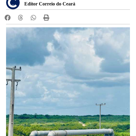
Editor Correio do Ceará