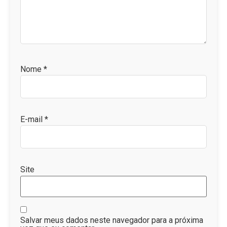
Nome
*
E-mail
*
Site
Salvar meus dados neste navegador para a próxima