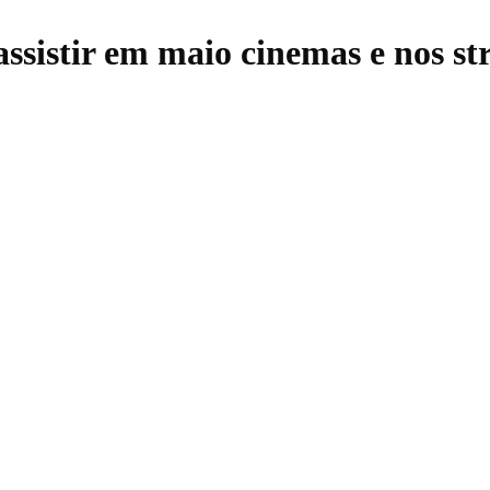
assistir em maio cinemas e nos s