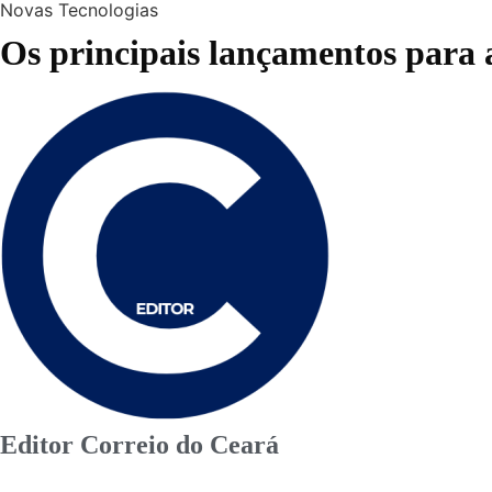
Novas Tecnologias
Os principais lançamentos para 
Editor Correio do Ceará