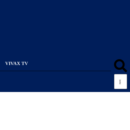
VIVAX TV