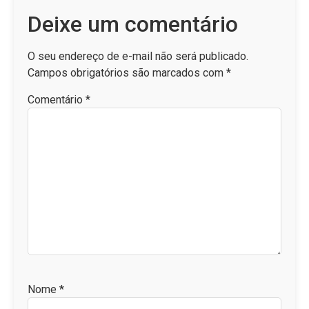
Deixe um comentário
O seu endereço de e-mail não será publicado.
Campos obrigatórios são marcados com
*
Comentário
*
Nome
*