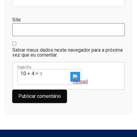
Site
Salvar meus dados neste navegador para a próxima
vez que eu comentar.
Captcha
10 + 4 = ?