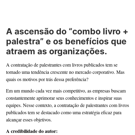
A ascensão do “combo livro +
palestra” e os benefícios que
atraem as organizações.
A contratação de palestrantes com livros publicados tem se
tornado uma tendência crescente no mercado corporativo. Mas
quais os motivos por trás dessa preferência?
Em um mundo cada vez mais competitivo, as empresas buscam
constantemente aprimorar seus conhecimentos e inspirar suas
equipes. Nesse contexto, a contratação de palestrantes com livros
publicados tem se destacado como uma estratégia eficaz para
alcançar esses objetivos.
A credibilidade do autor: