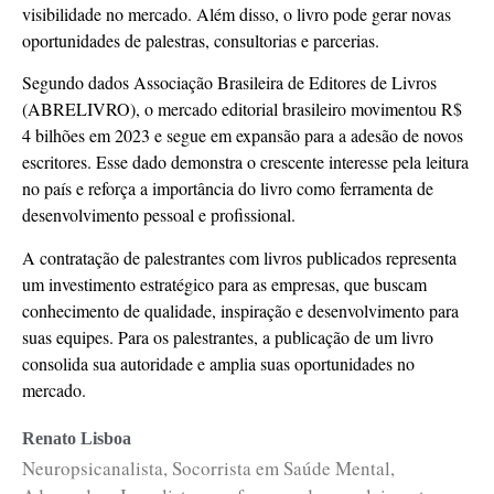
visibilidade no mercado. Além disso, o livro pode gerar novas
oportunidades de palestras, consultorias e parcerias.
Segundo dados Associação Brasileira de Editores de Livros
(ABRELIVRO), o mercado editorial brasileiro movimentou R$
4 bilhões em 2023 e segue em expansão para a adesão de novos
escritores. Esse dado demonstra o crescente interesse pela leitura
no país e reforça a importância do livro como ferramenta de
desenvolvimento pessoal e profissional.
A contratação de palestrantes com livros publicados representa
um investimento estratégico para as empresas, que buscam
conhecimento de qualidade, inspiração e desenvolvimento para
suas equipes. Para os palestrantes, a publicação de um livro
consolida sua autoridade e amplia suas oportunidades no
mercado.
Renato Lisboa
Neuropsicanalista, Socorrista em Saúde Mental,