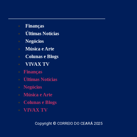
Finanças
Últimas Notícias
Negócios
Música e Arte
Colunas e Blogs
VIVAX TV
Finanças
Últimas Notícias
Negócios
Música e Arte
Colunas e Blogs
VIVAX TV
Copyright © CORREIO DO CEARÁ 2025