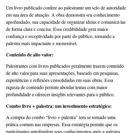
Um livro publicado confere ao palestrante um selo de autoridade
em sua área de atuação. A obra demonstra seu conhecimento
aprofundado, sua capacidade de organizar ideias e comunicá-las
de forma clara e concisa. Essa credibilidade gera maior
confiança e receptividade por parte do público, tornando a
palestra mais impactante e memorável.
Conteúdo de alto valor:
Palestrantes com livros publicados geralmente trazem conteúdo
de alto valor para suas apresentações, baseado em pesquisas,
experiências e reflexões consolidadas em suas obras. Essa
riqueza de conteúdo permite abordar temas com maior
profundidade e oferecer insights relevantes para o público.
Combo livro + palestra: um investimento estratégico:
A compra do combo “livro + palestra” tem se tornado uma
prática comum nas empresas. Essa estratégia permite que os
participantes aprofundem seus conhecimentos após a palestra,