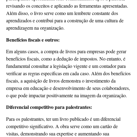
revisando os conceitos e aplicando as ferramentas apresentadas.
Além disso, o livro serve como um lembrete constante dos
aprendizados e contribui para a construção de uma cultura de
aprendizagem na organização.
Benefícios fiscais e outros:
Em alguns casos, a compra de livros para empresas pode gerar
benefícios fiscais, como a dedução de impostos. No entanto, é
fundamental consultar a legislação vigente e um contador para
verificar as regras específicas em cada caso. Além dos benefícios
fiscais, a aquisição de livros demonstra o investimento da
empresa em educação e desenvolvimento de seus colaboradores,
o que pode impactar positivamente na imagem da organização.
Diferencial competitivo para palestrantes:
Para os palestrantes, ter um livro publicado é um diferencial
competitivo significativo. A obra serve como um cartão de
visitas, demonstrando sua expertise e aumentando sua