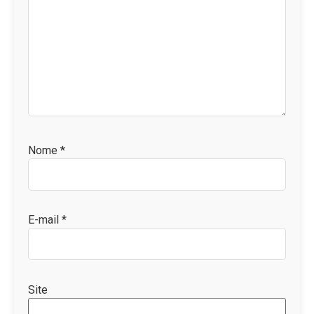
Nome
*
E-mail
*
Site