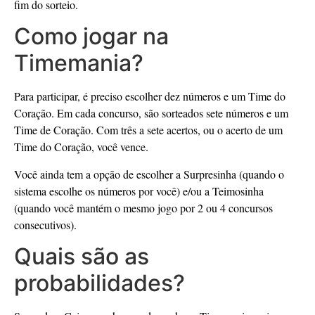
fim do sorteio.
Como jogar na
Timemania?
Para participar, é preciso escolher dez números e um Time do
Coração. Em cada concurso, são sorteados sete números e um
Time de Coração. Com três a sete acertos, ou o acerto de um
Time do Coração, você vence.
Você ainda tem a opção de escolher a Surpresinha (quando o
sistema escolhe os números por você) e/ou a Teimosinha
(quando você mantém o mesmo jogo por 2 ou 4 concursos
consecutivos).
Quais são as
probabilidades?