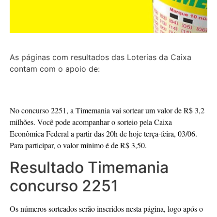
As páginas com resultados das Loterias da Caixa
contam com o apoio de:
No concurso 2251, a Timemania vai sortear um valor de R$ 3,2
milhões. Você pode acompanhar o sorteio pela Caixa
Econômica Federal a partir das 20h de hoje terça-feira, 03/06.
Para participar, o valor mínimo é de R$ 3,50.
Resultado Timemania
concurso 2251
Os números sorteados serão inseridos nesta página, logo após o