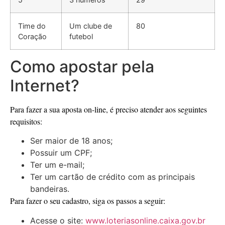
Time do
Um clube de
80
Coração
futebol
Como apostar pela
Internet?
Para fazer a sua aposta on-line, é preciso atender aos seguintes
requisitos:
Ser maior de 18 anos;
Possuir um CPF;
Ter um e-mail;
Ter um cartão de crédito com as principais
bandeiras.
Para fazer o seu cadastro, siga os passos a seguir:
Acesse o site:
www.loteriasonline.caixa.gov.br