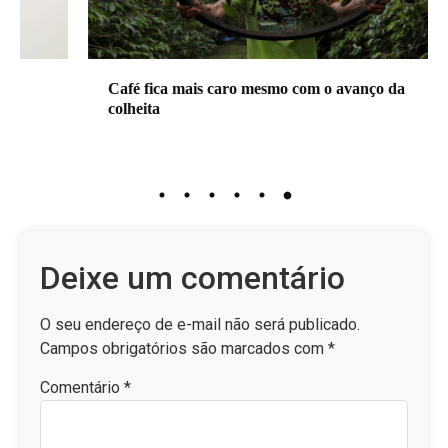
Café fica mais caro mesmo com o avanço da
colheita
Deixe um comentário
O seu endereço de e-mail não será publicado.
Campos obrigatórios são marcados com
*
Comentário
*