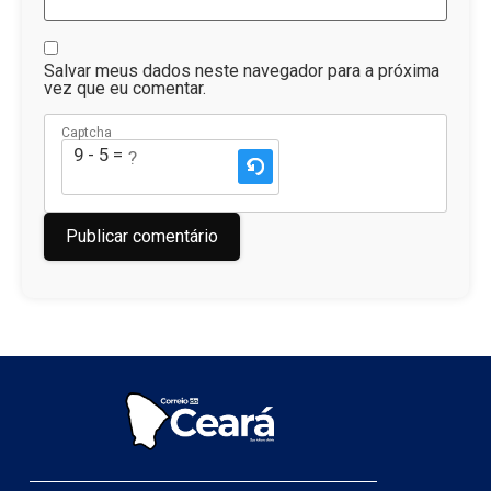
Salvar meus dados neste navegador para a próxima
vez que eu comentar.
Captcha
9 - 5 = ?