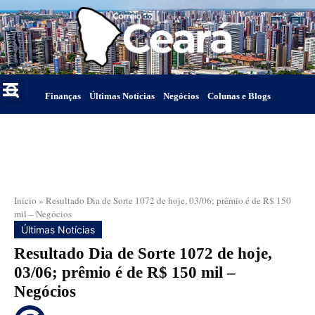
Finanças
Últimas Notícias
Negócios
Colunas e Blogs
Início
»
Resultado Dia de Sorte 1072 de hoje, 03/06; prêmio é de R$ 150
mil – Negócios
Últimas Notícias
Resultado Dia de Sorte 1072 de hoje,
03/06; prêmio é de R$ 150 mil –
Negócios