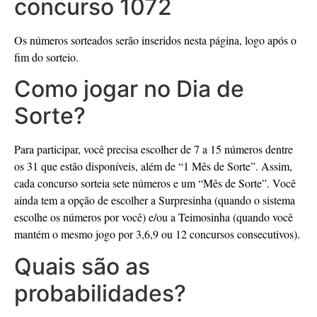
concurso 1072
Os números sorteados serão inseridos nesta página, logo após o
fim do sorteio.
Como jogar no Dia de
Sorte?
Para participar, você precisa escolher de 7 a 15 números dentre
os 31 que estão disponíveis, além de “1 Mês de Sorte”. Assim,
cada concurso sorteia sete números e um “Mês de Sorte”. Você
ainda tem a opção de escolher a Surpresinha (quando o sistema
escolhe os números por você) e/ou a Teimosinha (quando você
mantém o mesmo jogo por 3,6,9 ou 12 concursos consecutivos).
Quais são as
probabilidades?