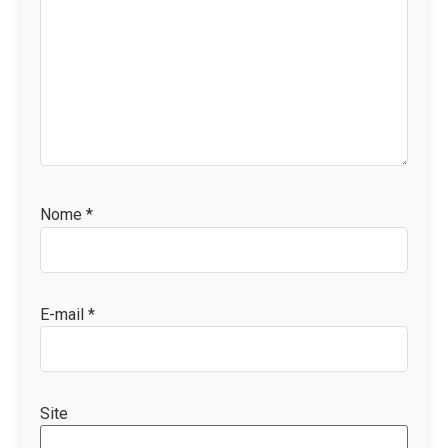
Nome
*
E-mail
*
Site