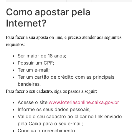
Como apostar pela
Internet?
Para fazer a sua aposta on-line, é preciso atender aos seguintes
requisitos:
Ser maior de 18 anos;
Possuir um CPF;
Ter um e-mail;
Ter um cartão de crédito com as principais
bandeiras.
Para fazer o seu cadastro, siga os passos a seguir:
Acesse o site:
www.loteriasonline.caixa.gov.br
Informe os seus dados pessoais;
Valide o seu cadastro ao clicar no link enviado
pela Caixa para o seu e-mail;
Conclua o preenchimento.