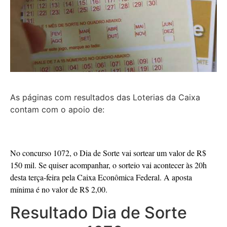
As páginas com resultados das Loterias da Caixa
contam com o apoio de:
No concurso 1072, o Dia de Sorte vai sortear um valor de R$
150 mil. Se quiser acompanhar, o sorteio vai acontecer às 20h
desta terça-feira pela Caixa Econômica Federal. A aposta
mínima é no valor de R$ 2,00.
Resultado Dia de Sorte