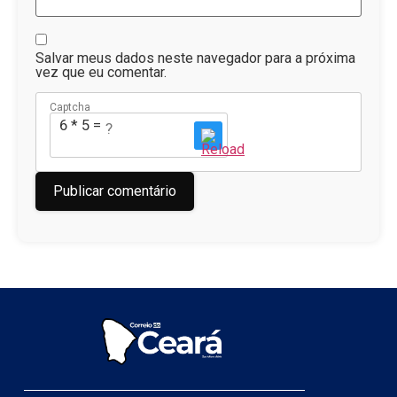
Salvar meus dados neste navegador para a próxima
vez que eu comentar.
Captcha
6 * 5 = ?