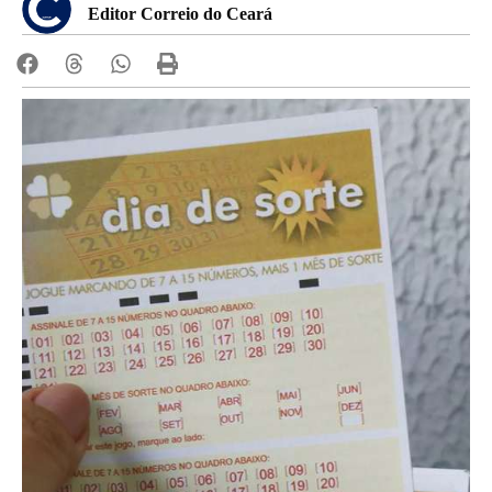
Editor Correio do Ceará