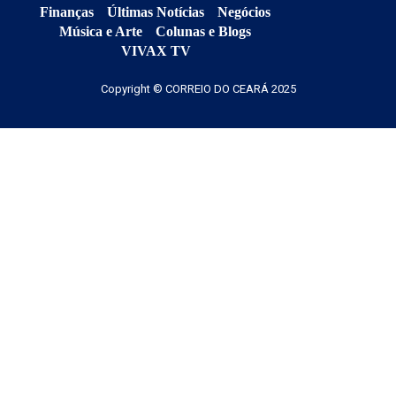
Finanças
Últimas Notícias
Negócios
Música e Arte
Colunas e Blogs
VIVAX TV
Copyright © CORREIO DO CEARÁ 2025